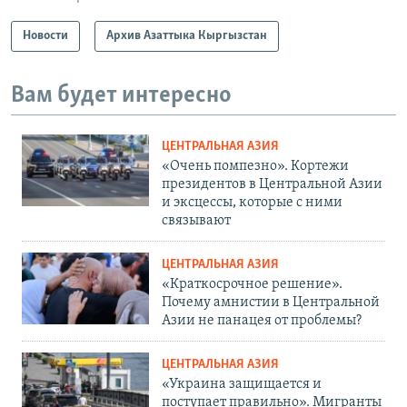
Новости
Архив Азаттыка Кыргызстан
Вам будет интересно
ЦЕНТРАЛЬНАЯ АЗИЯ
«Очень помпезно». Кортежи
президентов в Центральной Азии
и эксцессы, которые с ними
связывают
ЦЕНТРАЛЬНАЯ АЗИЯ
«Краткосрочное решение».
Почему амнистии в Центральной
Азии не панацея от проблемы?
ЦЕНТРАЛЬНАЯ АЗИЯ
«Украина защищается и
поступает правильно». Мигранты