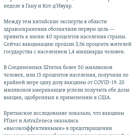
неделе в Гану и Кот-д'Ивуар.
Между тем китайские эксперты в области
здравоохранения обозначили первую цель —
привить к июню 40 процентов населения страны.
Сейчас вакцинацию прошли 3,56 процента жителей
государства с населением 1,4 миллиарда человек.
В Соединенных Штатах более 50 миллионов
человек, или 15 процентов населения, получили по
крайней мере одну дозу вакцины от COVID-19. 25
миллионов американцев успели получить обе дозы
вакцин, одобренных к применению в США.
Британское исследование показало, что вакцины
Pfizer и AstraZeneca оказались
«высокоэффективными» в предотвращении