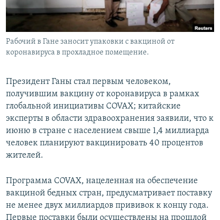
Рабочий в Гане заносит упаковки с вакциной от
коронавируса в прохладное помещение.
Президент Ганы стал первым человеком,
получившим вакцину от коронавируса в рамках
глобальной инициативы COVAX; китайские
эксперты в области здравоохранения заявили, что к
июню в стране с населением свыше 1,4 миллиарда
человек планируют вакцинировать 40 процентов
жителей.
Программа COVAX, нацеленная на обеспечение
вакциной бедных стран, предусматривает поставку
не менее двух миллиардов прививок к концу года.
Первые поставки были осуществлены на прошлой