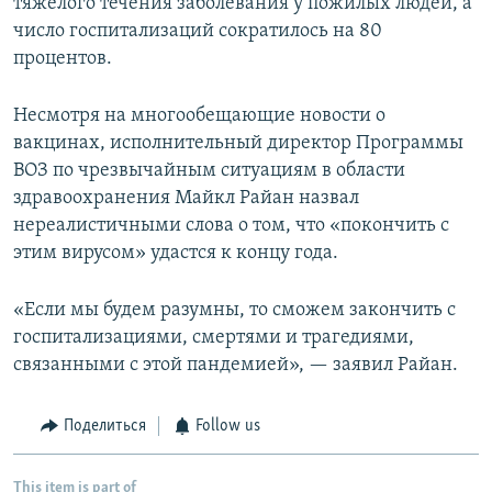
тяжелого течения заболевания у пожилых людей, а
число госпитализаций сократилось на 80
процентов.
Несмотря на многообещающие новости о
вакцинах, исполнительный директор Программы
ВОЗ по чрезвычайным ситуациям в области
здравоохранения Майкл Райан назвал
нереалистичными слова о том, что «покончить с
этим вирусом» удастся к концу года.
«Если мы будем разумны, то сможем закончить с
госпитализациями, смертями и трагедиями,
связанными с этой пандемией», — заявил Райан.
Поделиться
Follow us
This item is part of