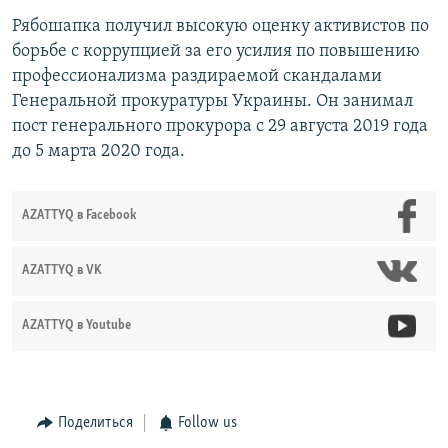
Рябошапка получил высокую оценку активистов по
борьбе с коррупцией за его усилия по повышению
профессионализма раздираемой скандалами
Генеральной прокуратуры Украины. Он занимал
пост генерального прокурора с 29 августа 2019 года
до 5 марта 2020 года.
AZATTYQ в Facebook
AZATTYQ в VK
AZATTYQ в Youtube
Поделиться
Follow us