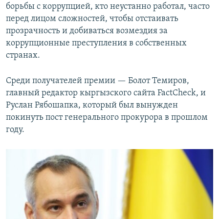
борьбы с коррупцией, кто неустанно работал, часто
перед лицом сложностей, чтобы отстаивать
прозрачность и добиваться возмездия за
коррупционные преступления в собственных
странах.
Среди получателей премии — Болот Темиров,
главный редактор кыргызского сайта FactCheck, и
Руслан Рябошапка, который был вынужден
покинуть пост генерального прокурора в прошлом
году.