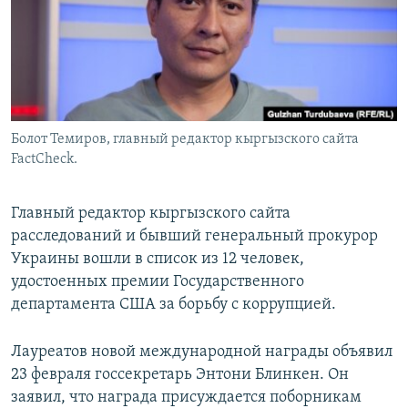
Болот Темиров, главный редактор кыргызского сайта
FactCheck.
Главный редактор кыргызского сайта
расследований и бывший генеральный прокурор
Украины вошли в список из 12 человек,
удостоенных премии Государственного
департамента США за борьбу с коррупцией.
Лауреатов новой международной награды объявил
23 февраля госсекретарь Энтони Блинкен. Он
заявил, что награда присуждается поборникам