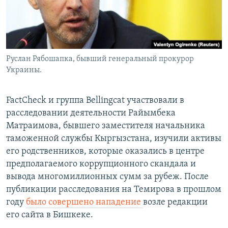
Руслан Рябошапка, бывший генеральный прокурор
Украины.
FactCheck и группа Bellingcat участвовали в
расследовании деятельности Райымбека
Матраимова, бывшего заместителя начальника
таможенной службы Кыргызстана, изучили активы
его родственников, которые оказались в центре
предполагаемого коррупционного скандала и
вывода многомиллионных сумм за рубеж. После
публикации расследования на Темирова в прошлом
году
было совершено нападение
возле редакции
его сайта в Бишкеке.