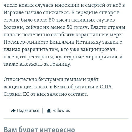
число новых случаев инфекции и смертей от неё в
Израиле начало снижаться. В середине января в
стране было около 80 тысяч активных случаев
болезни, сейчас их менее 50 тысяч. Власти страны
начали постепенно ослаблять карантинные меры.
Премьер-министр Биньямин Нетаньяху заявил о
планах разрешить тем, кто уже вакцинирован,
посещать рестораны, культурные мероприятия, а
также выезжать за границу.
Относительно быстрыми темпами идёт
вакцинация также в Великобритании и США.
Страны ЕС от них заметно отстают.
Поделиться
Follow us
Вам будет интересно