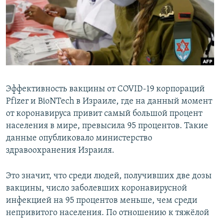
Эффективность вакцины от COVID-19 корпораций
Pfizer и BioNTech в Израиле, где на данный момент
от коронавируса привит самый большой процент
населения в мире, превысила 95 процентов. Такие
данные опубликовало министерство
здравоохранения Израиля.
Это значит, что среди людей, получивших две дозы
вакцины, число заболевших коронавирусной
инфекцией на 95 процентов меньше, чем среди
непривитого населения. По отношению к тяжёлой