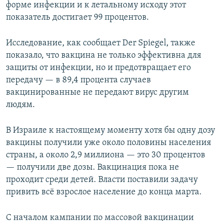
форме инфекции и к летальному исходу этот
показатель достигает 99 процентов.
Исследование, как сообщает Der Spiegel, также
показало, что вакцина не только эффективна для
защиты от инфекции, но и предотвращает его
передачу — в 89,4 процента случаев
вакцинированные не передают вирус другим
людям.
В Израиле к настоящему моменту хотя бы одну дозу
вакцины получили уже около половины населения
страны, а около 2,9 миллиона — это 30 процентов
— получили две дозы. Вакцинация пока не
проходит среди детей. Власти поставили задачу
привить всё взрослое население до конца марта.
С началом кампании по массовой вакцинации