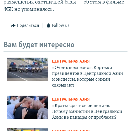
размещения охотничьей базы — об этом в фильме
ФБК не упоминалось.
Поделиться
Follow us
Вам будет интересно
ЦЕНТРАЛЬНАЯ АЗИЯ
«Очень помпезно». Кортежи
президентов в Центральной Азии
и эксцессы, которые с ними
связывают
ЦЕНТРАЛЬНАЯ АЗИЯ
«Краткосрочное решение».
Почему амнистии в Центральной
Азии не панацея от проблемы?