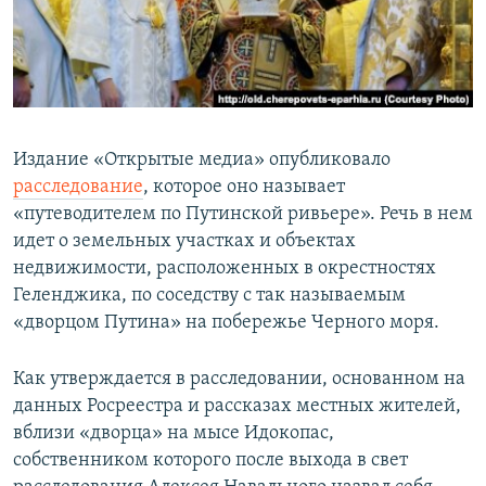
Издание «Открытые медиа» опубликовало
расследование
, которое оно называет
«путеводителем по Путинской ривьере». Речь в нем
идет о земельных участках и объектах
недвижимости, расположенных в окрестностях
Геленджика, по соседству с так называемым
«дворцом Путина» на побережье Черного моря.
Как утверждается в расследовании, основанном на
данных Росреестра и рассказах местных жителей,
вблизи «дворца» на мысе Идокопас,
собственником которого после выхода в свет