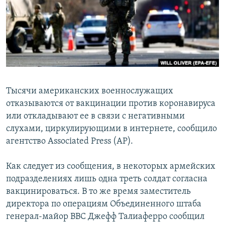
Тысячи американских военнослужащих
отказываются от вакцинации против коронавируса
или откладывают ее в связи с негативными
слухами, циркулирующими в интернете, сообщило
агентство Associated Press (AP).
Как следует из сообщения, в некоторых армейских
подразделениях лишь одна треть солдат согласна
вакцинироваться. В то же время заместитель
директора по операциям Объединенного штаба
генерал-майор ВВС Джефф Талиаферро сообщил