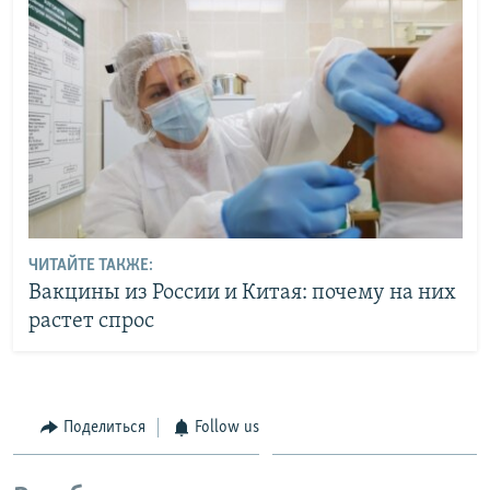
ЧИТАЙТЕ ТАКЖЕ:
Вакцины из России и Китая: почему на них
растет спрос
Поделиться
Follow us