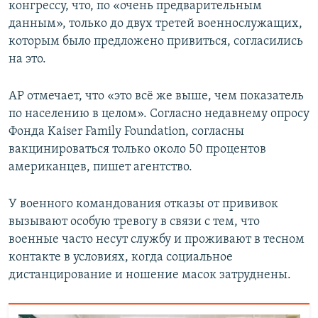
конгрессу, что, по «очень предварительным
данным», только до двух третей военнослужащих,
которым было предложено привиться, согласились
на это.
АР отмечает, что «это всё же выше, чем показатель
по населению в целом». Согласно недавнему опросу
Фонда Kaiser Family Foundation, согласны
вакцинироваться только около 50 процентов
американцев, пишет агентство.
У военного командования отказы от прививок
вызывают особую тревогу в связи с тем, что
военные часто несут службу и проживают в тесном
контакте в условиях, когда социальное
дистанцирование и ношение масок затруднены.