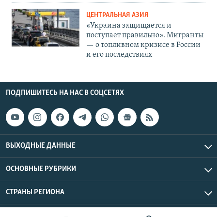
ЦЕНТРАЛЬНАЯ АЗИЯ
«Украина защищается и
поступает правильно». Мигранты
— о топливном кризисе в России
и его последствиях
ПОДПИШИТЕСЬ НА НАС В СОЦСЕТЯХ
ВЫХОДНЫЕ ДАННЫЕ
ОСНОВНЫЕ РУБРИКИ
СТРАНЫ РЕГИОНА