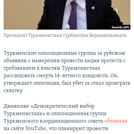
Президент Туркменистана Гурбангулы Бердымухамедов.
Туркменские оппозиционные группы за рубежом
объявили о намерении провести акции протеста с
требованием к властям Туркменистана
расследовать смерть 14-летнего дзюдоиста. Он,
утверждает оппозиция, был убит за отказ проиграть
схватку.
Движение «Демократический выбор
Туркменистана» и оппозиционная группа
Туркменского координационного совета
объявили
на сайте YouTube, что планируют провести