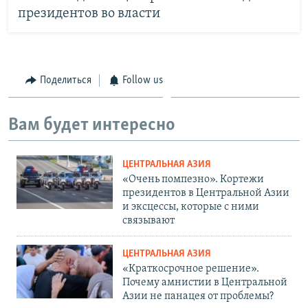
президентов во власти
Поделиться
Follow us
Вам будет интересно
ЦЕНТРАЛЬНАЯ АЗИЯ
«Очень помпезно». Кортежи
президентов в Центральной Азии
и эксцессы, которые с ними
связывают
ЦЕНТРАЛЬНАЯ АЗИЯ
«Краткосрочное решение».
Почему амнистии в Центральной
Азии не панацея от проблемы?