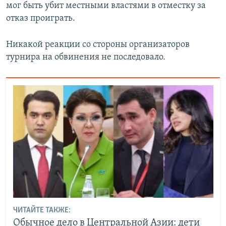
мог быть убит местными властями в отместку за
отказ проиграть.
Никакой реакции со стороны организаторов
турнира на обвинения не последовало.
ЧИТАЙТЕ ТАКЖЕ:
Обычное дело в Центральной Азии: дети