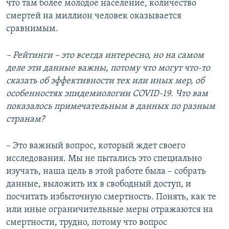
что там более молодое население, количество
смертей на миллион человек оказывается
сравнимым.
– Рейтинги – это всегда интересно, но на самом
деле эти данные важны, потому что могут что-то
сказать об эффективности тех или иных мер, об
особенностях эпидемиологии COVID-19. Что вам
показалось примечательным в данных по разным
странам?
– Это важный вопрос, который ждет своего
исследования. Мы не пытались это специально
изучать, наша цель в этой работе была – собрать
данные, выложить их в свободный доступ, и
посчитать избыточную смертность. Понять, как те
или иные ограничительные меры отражаются на
смертности, трудно, потому что вопрос