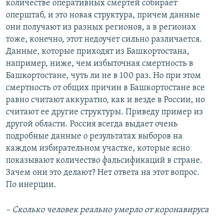
количестве оперативных смертей собирает
оперштаб, и это новая структура, причем данные
они получают из разных регионов, а в регионах
тоже, конечно, этот недоучет сильно различается.
Данные, которые приходят из Башкортостана,
например, ниже, чем избыточная смертность в
Башкортостане, чуть ли не в 100 раз. Но при этом
смертность от общих причин в Башкортостане все
равно считают аккуратно, как и везде в России, но
считают ее другие структуры. Приведу пример из
другой области. Россия всегда выдает очень
подробные данные о результатах выборов на
каждом избирательном участке, которые ясно
показывают количество фальсификаций в стране.
Зачем они это делают? Нет ответа на этот вопрос.
По инерции.
– Сколько человек реально умерло от коронавируса