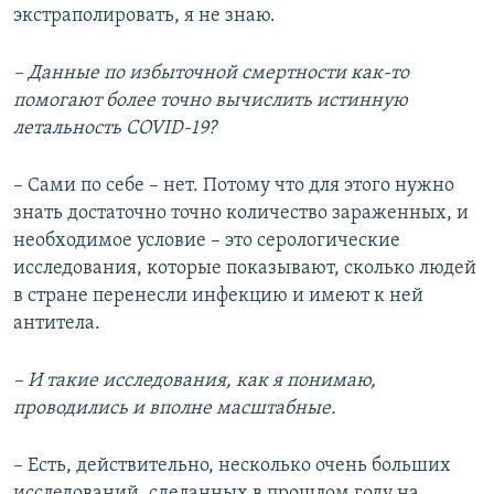
экстраполировать, я не знаю.
– Данные по избыточной смертности как-то
помогают более точно вычислить истинную
летальность COVID-19?
– Сами по себе – нет. Потому что для этого нужно
знать достаточно точно количество зараженных, и
необходимое условие – это серологические
исследования, которые показывают, сколько людей
в стране перенесли инфекцию и имеют к ней
антитела.
– И такие исследования, как я понимаю,
проводились и вполне масштабные.
– Есть, действительно, несколько очень больших
исследований, сделанных в прошлом году на