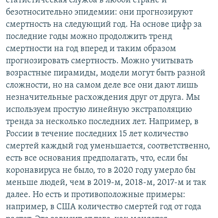
статистическая служба в любой стране и
безотносительно эпидемии: они прогнозируют
смертность на следующий год. На основе цифр за
последние годы можно продолжить тренд
смертности на год вперед и таким образом
прогнозировать смертность. Можно учитывать
возрастные пирамиды, модели могут быть разной
сложности, но на самом деле все они дают лишь
незначительные расхождения друг от друга. Мы
используем простую линейную экстраполяцию
тренда за несколько последних лет. Например, в
России в течение последних 15 лет количество
смертей каждый год уменьшается, соответственно,
есть все основания предполагать, что, если бы
коронавируса не было, то в 2020 году умерло бы
меньше людей, чем в 2019-м, 2018-м, 2017-м и так
далее. Но есть и противоположные примеры:
например, в США количество смертей год от года