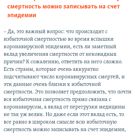
смертность можно записывать на счет
эпидемии
– Да, это важный вопрос: что происходит с
избыточной смертностью во время вспышки
коронавирусной эпидемии, есть ли заметный
вклад увеличения смертности от нековидных
причин? К сожалению, ответить на него сложно.
Есть страны, которые очень аккуратно
подсчитывают число коронавирусных смертей, и
эти данные очень близки к избыточной
смертности. Это позволяет предположить, что почти
вся избыточная смертность прямо связана с
коронавирусом, а вклад от перегрузки медицины
не так уж велик. Но даже если этот вклад есть, то
все равно в широком смысле всю избыточную
смертность можно записывать на счет эпидемии,