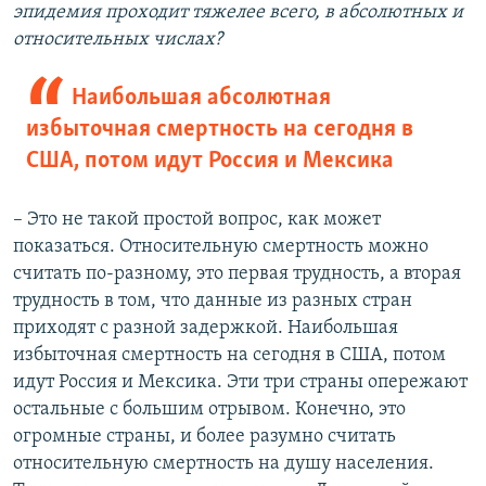
эпидемия проходит тяжелее всего, в абсолютных и
относительных числах?
Наибольшая абсолютная
избыточная смертность на сегодня в
США, потом идут Россия и Мексика
– Это не такой простой вопрос, как может
показаться. Относительную смертность можно
считать по-разному, это первая трудность, а вторая
трудность в том, что данные из разных стран
приходят с разной задержкой. Наибольшая
избыточная смертность на сегодня в США, потом
идут Россия и Мексика. Эти три страны опережают
остальные с большим отрывом. Конечно, это
огромные страны, и более разумно считать
относительную смертность на душу населения.