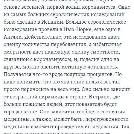
основе весенней, первой волны коронавируса. Одно
из самых больших серологических исследований
было сделано в Испании. Большое серологическое
исследование провели в Нью-Йорке, еще одно в
Англии. Действительно, эти исследования дают
оценку количества переболевших, а избыточная
смертность дает надежную оценку смертности,
связанной с коронавирусом, и, поделив одно на
другое, можно оценить истинную летальность.
Получается что-то вроде полутора процентов. Но
надо понимать, что это значение нельзя вот так
просто переносить на весь мир. Оно сильно зависит
от возрастной пирамиды в стране. В стране, где
больше пожилых людей, этот показатель будет
гораздо выше. Оно зависит и от общего состояния
медицины, а также, может быть, перегруженности
медицины в момент проведения исследования. Так