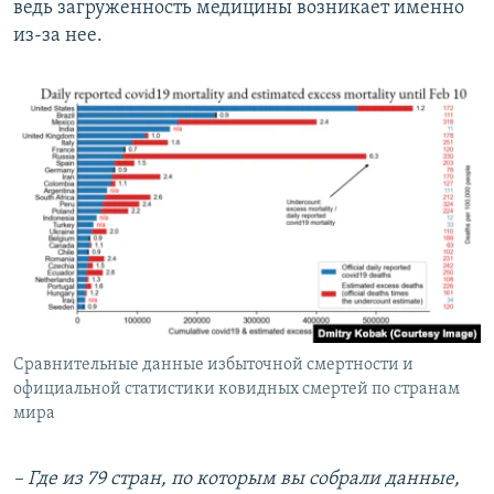
ведь загруженность медицины возникает именно
из-за нее.
Сравнительные данные избыточной смертности и
официальной статистики ковидных смертей по странам
мира
– Где из 79 стран, по которым вы собрали данные,