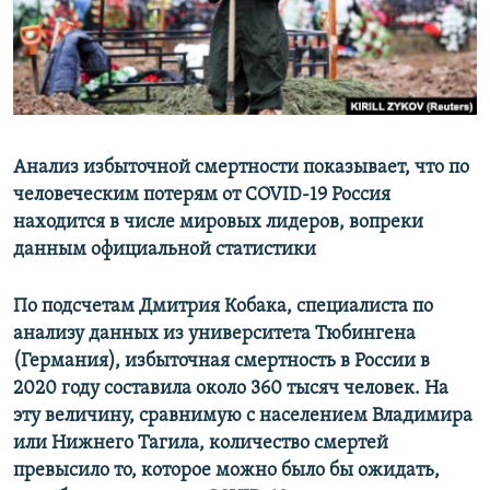
Анализ избыточной смертности показывает, что по
человеческим потерям от COVID-19 Россия
находится в числе мировых лидеров, вопреки
данным официальной статистики
По подсчетам Дмитрия Кобака, специалиста по
анализу данных из университета Тюбингена
(Германия), избыточная смертность в России в
2020 году составила около 360 тысяч человек. На
эту величину, сравнимую с населением Владимира
или Нижнего Тагила, количество смертей
превысило то, которое можно было бы ожидать,