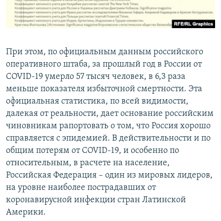
При этом, по официальным данным российского
оперативного штаба, за прошлый год в России от
COVID-19 умерло 57 тысяч человек, в 6,3 раза
меньше показателя избыточной смертности. Эта
официальная статистика, по всей видимости,
далекая от реальности, дает основание российским
чиновникам рапортовать о том, что Россия хорошо
справляется с эпидемией. В действительности и по
общим потерям от COVID-19, и особенно по
относительным, в расчете на население,
Российская Федерация – один из мировых лидеров,
на уровне наиболее пострадавших от
коронавирусной инфекции стран Латинской
Америки.