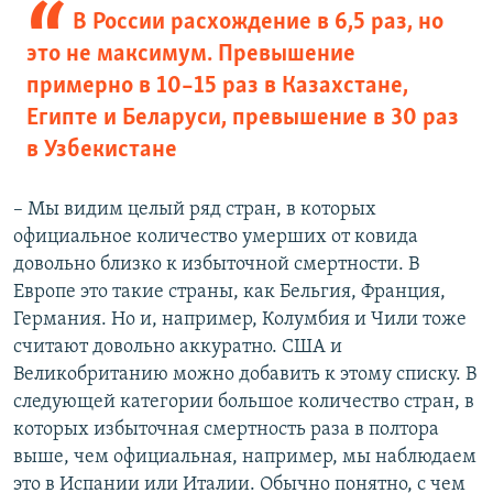
В России расхождение в 6,5 раз, но
это не максимум. Превышение
примерно в 10–15 раз в Казахстане,
Египте и Беларуси, превышение в 30 раз
в Узбекистане
– Мы видим целый ряд стран, в которых
официальное количество умерших от ковида
довольно близко к избыточной смертности. В
Европе это такие страны, как Бельгия, Франция,
Германия. Но и, например, Колумбия и Чили тоже
считают довольно аккуратно. США и
Великобританию можно добавить к этому списку. В
следующей категории большое количество стран, в
которых избыточная смертность раза в полтора
выше, чем официальная, например, мы наблюдаем
это в Испании или Италии. Обычно понятно, с чем