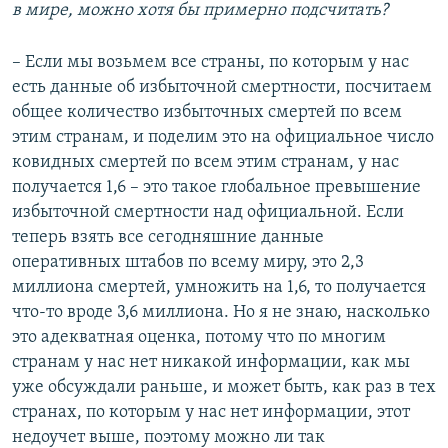
в мире, можно хотя бы примерно подсчитать?
– Если мы возьмем все страны, по которым у нас
есть данные об избыточной смертности, посчитаем
общее количество избыточных смертей по всем
этим странам, и поделим это на официальное число
ковидных смертей по всем этим странам, у нас
получается 1,6 – это такое глобальное превышение
избыточной смертности над официальной. Если
теперь взять все сегодняшние данные
оперативных штабов по всему миру, это 2,3
миллиона смертей, умножить на 1,6, то получается
что-то вроде 3,6 миллиона. Но я не знаю, насколько
это адекватная оценка, потому что по многим
странам у нас нет никакой информации, как мы
уже обсуждали раньше, и может быть, как раз в тех
странах, по которым у нас нет информации, этот
недоучет выше, поэтому можно ли так