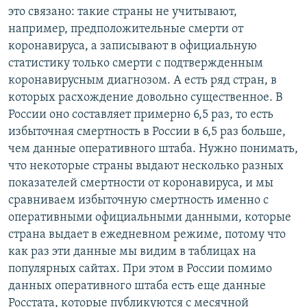
это связано: такие страны не учитывают,
например, предположительные смерти от
коронавируса, а записывают в официальную
статистику только смерти с подтвержденным
коронавирусным диагнозом. А есть ряд стран, в
которых расхождение довольно существенное. В
России оно составляет примерно 6,5 раз, то есть
избыточная смертность в России в 6,5 раз больше,
чем данные оперативного штаба. Нужно понимать,
что некоторые страны выдают несколько разных
показателей смертности от коронавируса, и мы
сравниваем избыточную смертность именно с
оперативными официальными данными, которые
страна выдает в ежедневном режиме, потому что
как раз эти данные мы видим в таблицах на
популярных сайтах. При этом в России помимо
данных оперативного штаба есть еще данные
Росстата, которые публикуются с месячной