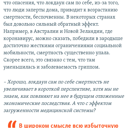
что опасения, что локдаун сам по себе, из-за того,
что люди заперты дома, приводит к возрастанию
смертности, беспочвенны. В некоторых странах
был довольно сильный обратный эффект.
Например, в Австралии и Новой Зеландии, где
коронавирус, можно сказать, победили в зародыше
достаточно жесткими ограничениями социальной
мобильности, смертность существенно упала.
Скорее всего, это связано с тем, что там
уменьшилась и заболеваемость гриппом.
– Хорошо, локдаун сам по себе смертность не
увеличивает в короткой перспективе, хотя мы не
знаем, как повлияют на нее в будущем отложенные
экономические последствия. А что с эффектом
загруженности медицинской системы?
В широком смысле всю избыточную