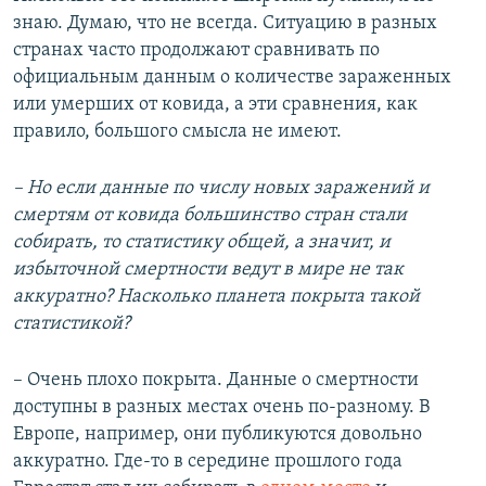
знаю. Думаю, что не всегда. Ситуацию в разных
странах часто продолжают сравнивать по
официальным данным о количестве зараженных
или умерших от ковида, а эти сравнения, как
правило, большого смысла не имеют.
– Но если данные по числу новых заражений и
смертям от ковида большинство стран стали
собирать, то статистику общей, а значит, и
избыточной смертности ведут в мире не так
аккуратно? Насколько планета покрыта такой
статистикой?
– Очень плохо покрыта. Данные о смертности
доступны в разных местах очень по-разному. В
Европе, например, они публикуются довольно
аккуратно. Где-то в середине прошлого года