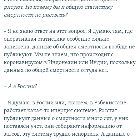
рисуют. Но почему бы и общую статистику
смертности не рисовать?
– Я не знаю ответ на этот вопрос. Я думаю, там, где
оперативная статистика особенно сильно
занижена, данные об общей смертности вообще не
публикуют. Мы не знаем, что происходит с
коронавирусом в Индонезии или Индии, поскольку
данных по общей смертности оттуда нет.
– А в России?
– Я думаю, в России или, скажем, в Узбекистане
работает какая-то инерция системы. Росстат
публикует данные о смертности много лет, у них
поставлен учет, они собирают информацию от
загсов, эту систему трудно испортить. А данные о