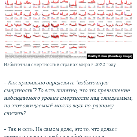
Избыточная смертность в странах мира в 2020 году
– Как правильно определить "избыточную
смертность"? То есть понятно, что это превышение
наблюдаемого уровня смертности над ожидаемым,
но этот ожидаемый можно ведь по-разному
считать?
– Так и есть. На самом деле, это то, что делает