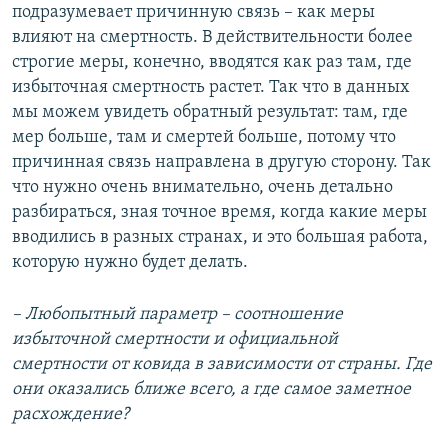
подразумевает причинную связь – как меры
влияют на смертность. В действительности более
строгие меры, конечно, вводятся как раз там, где
избыточная смертность растет. Так что в данных
мы можем увидеть обратный результат: там, где
мер больше, там и смертей больше, потому что
причинная связь направлена в другую сторону. Так
что нужно очень внимательно, очень детально
разбираться, зная точное время, когда какие меры
вводились в разных странах, и это большая работа,
которую нужно будет делать.
– Любопытный параметр – соотношение
избыточной смертности и официальной
смертности от ковида в зависимости от страны. Где
они оказались ближе всего, а где самое заметное
расхождение?