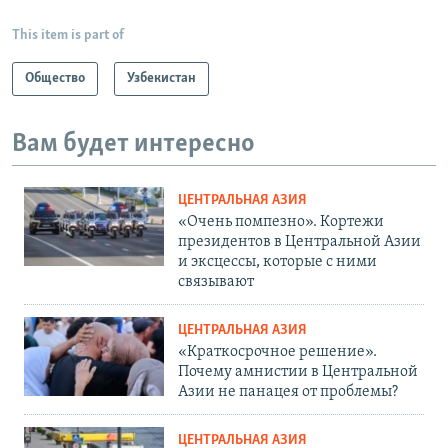
This item is part of
Общество
Узбекистан
Вам будет интересно
ЦЕНТРАЛЬНАЯ АЗИЯ
«Очень помпезно». Кортежи
президентов в Центральной Азии
и эксцессы, которые с ними
связывают
ЦЕНТРАЛЬНАЯ АЗИЯ
«Краткосрочное решение».
Почему амнистии в Центральной
Азии не панацея от проблемы?
ЦЕНТРАЛЬНАЯ АЗИЯ