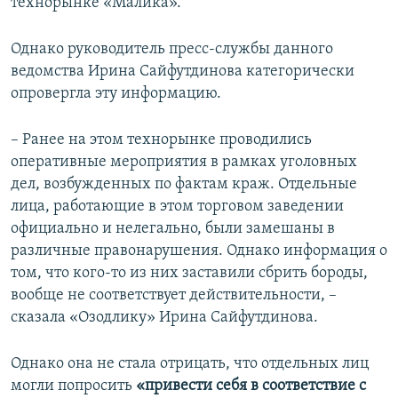
технорынке «Малика».
Однако руководитель пресс-службы данного
ведомства Ирина Сайфутдинова категорически
опровергла эту информацию.
– Ранее на этом технорынке проводились
оперативные мероприятия в рамках уголовных
дел, возбужденных по фактам краж. Отдельные
лица, работающие в этом торговом заведении
официально и нелегально, были замешаны в
различные правонарушения. Однако информация о
том, что кого-то из них заставили сбрить бороды,
вообще не соответствует действительности, –
сказала «Озодлику» Ирина Сайфутдинова.
Однако она не стала отрицать, что отдельных лиц
могли попросить
«привести себя в соответствие с