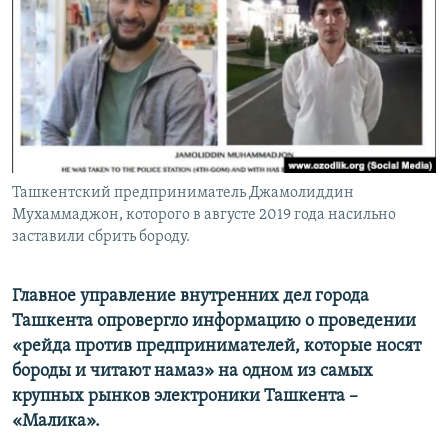
Ташкентский предприниматель Джамолиддин
Мухаммаджон, которого в августе 2019 года насильно
заставили сбрить бороду.
Главное управление внутренних дел города
Ташкента опровергло информацию о проведении
«рейда против предпринимателей, которые носят
бороды и читают намаз» на одном из самых
крупных рынков электроники Ташкента –
«Малика».