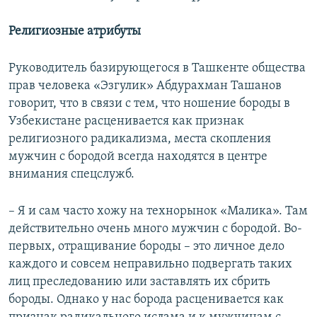
Религиозные атрибуты
Руководитель базирующегося в Ташкенте общества
прав человека «Эзгулик» Абдурахман Ташанов
говорит, что в связи с тем, что ношение бороды в
Узбекистане расценивается как признак
религиозного радикализма, места скопления
мужчин с бородой всегда находятся в центре
внимания спецслужб.
– Я и сам часто хожу на технорынок «Малика». Там
действительно очень много мужчин с бородой. Во-
первых, отращивание бороды – это личное дело
каждого и совсем неправильно подвергать таких
лиц преследованию или заставлять их сбрить
бороды. Однако у нас борода расценивается как