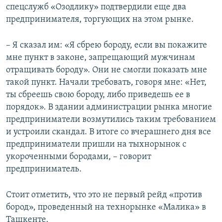
спецслужб «Озодлику» подтвердили еще два
предпринимателя, торгующих на этом рынке.
– Я сказал им: «Я сбрею бороду, если вы покажите
мне пункт в законе, запрещающий мужчинам
отращивать бороду». Они не смогли показать мне
такой пункт. Начали требовать, говоря мне: «Нет,
ты сбреешь свою бороду, либо приведешь ее в
порядок». В здании администрации рынка многие
предприниматели возмутились таким требованием
и устроили скандал. В итоге со вчерашнего дня все
предприниматели пришли на тыхнорынок с
укороченными бородами, – говорит
предприниматель.
Стоит отметить, что это не первый рейд «против
бород», проведенный на технорынке «Малика» в
Ташкенте.