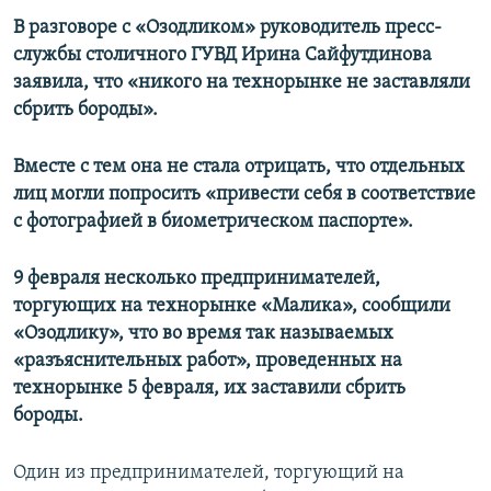
В разговоре с «Озодликом» руководитель пресс-
службы столичного ГУВД Ирина Сайфутдинова
заявила, что «никого на технорынке не заставляли
сбрить бороды».
Вместе с тем она не стала отрицать, что отдельных
лиц могли попросить «привести себя в соответствие
с фотографией в биометрическом паспорте».
9 февраля несколько предпринимателей,
торгующих на технорынке «Малика», сообщили
«Озодлику», что во время так называемых
«разъяснительных работ», проведенных на
технорынке 5 февраля, их заставили сбрить
бороды.
Один из предпринимателей, торгующий на