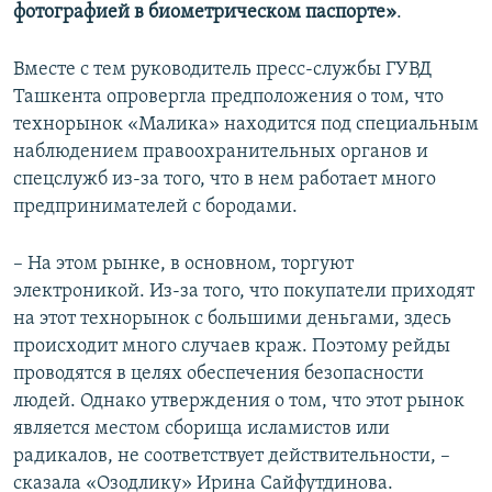
фотографией в биометрическом паспорте»
.
Вместе с тем руководитель пресс-службы ГУВД
Ташкента опровергла предположения о том, что
технорынок «Малика» находится под специальным
наблюдением правоохранительных органов и
спецслужб из-за того, что в нем работает много
предпринимателей с бородами.
– На этом рынке, в основном, торгуют
электроникой. Из-за того, что покупатели приходят
на этот технорынок с большими деньгами, здесь
происходит много случаев краж. Поэтому рейды
проводятся в целях обеспечения безопасности
людей. Однако утверждения о том, что этот рынок
является местом сборища исламистов или
радикалов, не соответствует действительности, –
сказала «Озодлику» Ирина Сайфутдинова.