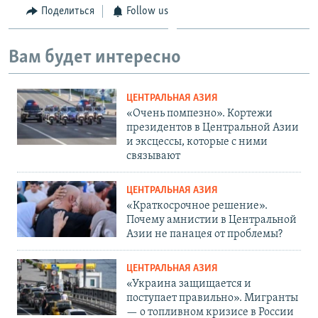
Поделиться
Follow us
Вам будет интересно
ЦЕНТРАЛЬНАЯ АЗИЯ
«Очень помпезно». Кортежи
президентов в Центральной Азии
и эксцессы, которые с ними
связывают
ЦЕНТРАЛЬНАЯ АЗИЯ
«Краткосрочное решение».
Почему амнистии в Центральной
Азии не панацея от проблемы?
ЦЕНТРАЛЬНАЯ АЗИЯ
«Украина защищается и
поступает правильно». Мигранты
— о топливном кризисе в России