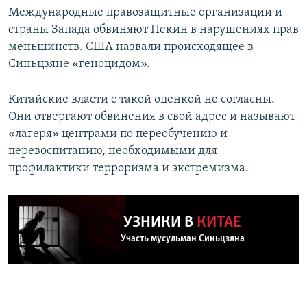
Международные правозащитные организации и
страны Запада обвиняют Пекин в нарушениях прав
меньшинств. США назвали происходящее в
Синьцзяне «геноцидом».
Китайские власти с такой оценкой не согласны.
Они отвергают обвинения в свой адрес и называют
«лагеря» центрами по переобучению и
перевоспитанию, необходимыми для
профилактики терроризма и экстремизма.
УЗНИКИ В
КИТАЕ
Участь мусульман Синьцзяна