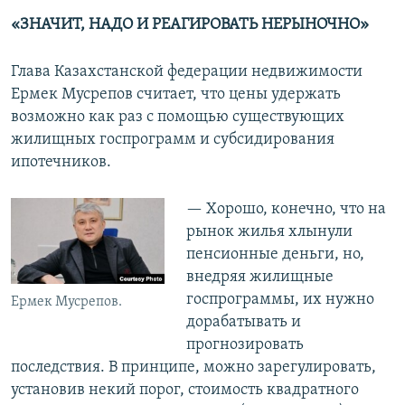
«ЗНАЧИТ, НАДО И РЕАГИРОВАТЬ НЕРЫНОЧНО»
Глава Казахстанской федерации недвижимости
Ермек Мусрепов считает, что цены удержать
возможно как раз с помощью существующих
жилищных госпрограмм и субсидирования
ипотечников.
— Хорошо, конечно, что на
рынок жилья хлынули
пенсионные деньги, но,
внедряя жилищные
госпрограммы, их нужно
Ермек Мусрепов.
дорабатывать и
прогнозировать
последствия. В принципе, можно зарегулировать,
установив некий порог, стоимость квадратного