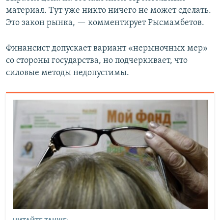
материал. Тут уже никто ничего не может сделать.
Это закон рынка, — комментирует Рысмамбетов.
Финансист допускает вариант «нерыночных мер»
со стороны государства, но подчеркивает, что
силовые методы недопустимы.