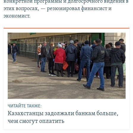
конкретной программы и долгосрочного видения в
этих вопросах, — резюмировал финансист и
экономист.
ЧИТАЙТЕ ТАКЖЕ:
Казахстанцы задолжали банкам больше,
чем смогут оплатить