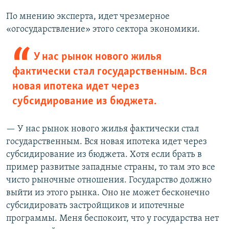
По мнению эксперта, идет чрезмерное
«огосударствление» этого сектора экономики.
У нас рынок нового жилья
фактически стал государственным. Вся
новая ипотека идет через
субсидирование из бюджета.
— У нас рынок нового жилья фактически стал
государственным. Вся новая ипотека идет через
субсидирование из бюджета. Хотя если брать в
пример развитые западные страны, то там это все
чисто рыночные отношения. Государство должно
выйти из этого рынка. Оно не может бесконечно
субсидировать застройщиков и ипотечные
программы. Меня беспокоит, что у государства нет