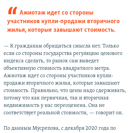
Ажиотаж идет со стороны
участников купли-продажи вторичного
жилья, которые завышают стоимость.
— К гражданам обращаться смысла нет. Только
если со стороны государства регуляцию ценового
индекса сделать, то рынок сам выведет
объективную стоимость квадратного метра.
Ажиотаж идет со стороны участников купли-
продажи вторичного жилья, которые завышают
стоимость. Правильно, что цены надо сдерживать,
потому что как первичная, так и вторичная
недвижимость у нас переоценена. Она не
соответствует реальной стоимости, — говорит он.
По данным Мусрепова, с декабря 2020 года по