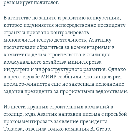
резюмирует политолог.
В агентстве по защите и развитию конкуренции,
которое подчиняется непосредственно президенту
страны и призвано контролировать
монополистическую деятельность, Азаттыку
посоветовали обратиться за комментариями в
комитет по делам строительства и жилищно-
коммунального хозяйства министерства
индустрии и инфраструктурного развития. Однако
в пресс-службе МИИР сообщили, что канцелярия
премьер-министра еще не закрепила исполнение
задания президента за профильными ведомствами.
Из шести крупных строительных компаний в
столице, куда Азаттык направил письма с просьбой
прокомментировать заявление президента
Токаева, ответила только компания BI Group.