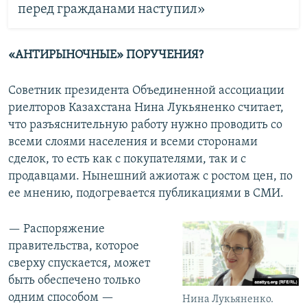
перед гражданами наступил»
«АНТИРЫНОЧНЫЕ» ПОРУЧЕНИЯ?
Советник президента Объединенной ассоциации
риелторов Казахстана Нина Лукьяненко считает,
что разъяснительную работу нужно проводить со
всеми слоями населения и всеми сторонами
сделок, то есть как с покупателями, так и с
продавцами. Нынешний ажиотаж с ростом цен, по
ее мнению, подогревается публикациями в СМИ.
— Распоряжение
правительства, которое
сверху спускается, может
быть обеспечено только
одним способом —
Нина Лукьяненко.