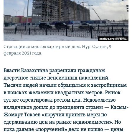
Строящийся многоквартирный дом. Нур-Султан, 9
февраля 2021 года.
Власти Казахстана разрешили гражданам
досрочное снятие пенсионных накоплений.
Тысячи людей начали обращаться к застройщикам
в поисках желаемых квадратных метров. Рынок
тут же отреагировал ростом цен. Недовольство
вкладчиков дошло до президента страны — Касым-
Жомарт Токаев «поручил принять меры по
сдерживанию цен на рынке недвижимости». Но
пока дальше «поручений» дело не пошло — цены