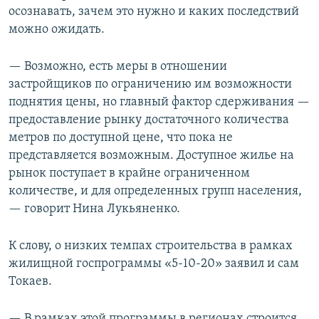
осознавать, зачем это нужно и каких последствий
можно ожидать.
— Возможно, есть меры в отношении
застройщиков по ограничению им возможности
поднятия цены, но главный фактор сдерживания —
предоставление рынку достаточного количества
метров по доступной цене, что пока не
представляется возможным. Доступное жилье на
рынок поступает в крайне ограниченном
количестве, и для определенных групп населения,
— говорит Нина Лукьяненко.
К слову, о низких темпах строительства в рамках
жилищной госпрограммы «5-10-20» заявил и сам
Токаев.
— В рамках этой программы в регионах строится