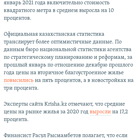
январь 2021 года включительно стоимость
квадратного метра в среднем выросла на 10
процентов.
Официальная казахстанская статистика
транслирует более оптимистичные данные. По
данным бюро национальной статистики агентства
по стратегическому планированию и реформам, за
прошлый январь по отношению декабрю прошлого
года цены на вторичное благоустроенное жилье
повысились
на пять процентов, а в новостройках на
три процента.
Эксперты сайта Krisha.kz отмечают, что средние
цены на рынке жилья за 2020 год
выросли
на 17,2
процента.
Финансист Расул Рысмамбетов полагает, что если