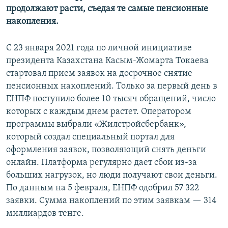
продолжают расти, съедая те самые пенсионные
накопления.
С 23 января 2021 года по личной инициативе
президента Казахстана Касым-Жомарта Токаева
стартовал прием заявок на досрочное снятие
пенсионных накоплений. Только за первый день в
ЕНПФ поступило более 10 тысяч обращений, число
которых с каждым днем растет. Оператором
программы выбрали «Жилстройсбербанк»,
который создал специальный портал для
оформления заявок, позволяющий снять деньги
онлайн. Платформа регулярно дает сбои из-за
больших нагрузок, но люди получают свои деньги.
По данным на 5 февраля, ЕНПФ одобрил 57 322
заявки. Сумма накоплений по этим заявкам — 314
миллиардов тенге.