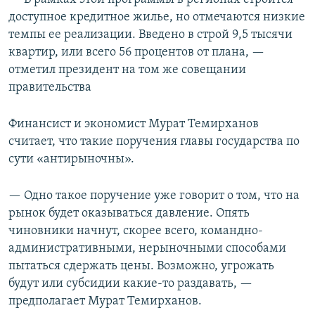
доступное кредитное жилье, но отмечаются низкие
темпы ее реализации. Введено в строй 9,5 тысячи
квартир, или всего 56 процентов от плана, —
отметил президент на том же совещании
правительства
Финансист и экономист Мурат Темирханов
считает, что такие поручения главы государства по
сути «антирыночны».
— Одно такое поручение уже говорит о том, что на
рынок будет оказываться давление. Опять
чиновники начнут, скорее всего, командно-
административными, нерыночными способами
пытаться сдержать цены. Возможно, угрожать
будут или субсидии какие-то раздавать, —
предполагает Мурат Темирханов.