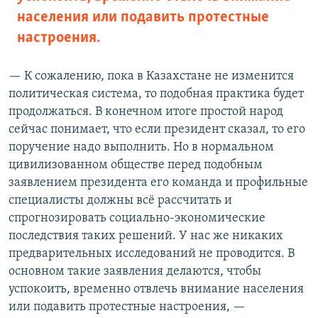
населения или подавить протестные
настроения.
— К сожалению, пока в Казахстане не изменится
политическая система, то подобная практика будет
продолжаться. В конечном итоге простой народ
сейчас понимает, что если президент сказал, то его
поручение надо выполнить. Но в нормальном
цивилизованном обществе перед подобным
заявлением президента его команда и профильные
специалисты должны всё рассчитать и
спрогнозировать социально-экономические
последствия таких решений. У нас же никаких
предварительных исследований не проводится. В
основном такие заявления делаются, чтобы
успокоить, временно отвлечь внимание населения
или подавить протестные настроения, —