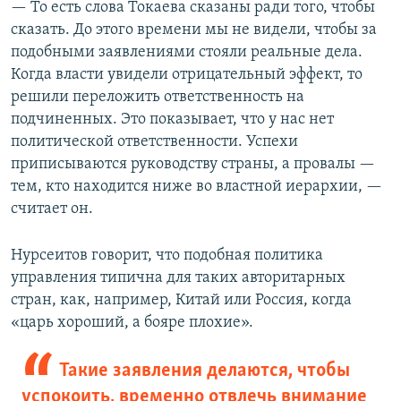
— То есть слова Токаева сказаны ради того, чтобы
сказать. До этого времени мы не видели, чтобы за
подобными заявлениями стояли реальные дела.
Когда власти увидели отрицательный эффект, то
решили переложить ответственность на
подчиненных. Это показывает, что у нас нет
политической ответственности. Успехи
приписываются руководству страны, а провалы —
тем, кто находится ниже во властной иерархии, —
считает он.
Нурсеитов говорит, что подобная политика
управления типична для таких авторитарных
стран, как, например, Китай или Россия, когда
«царь хороший, а бояре плохие».
Такие заявления делаются, чтобы
успокоить, временно отвлечь внимание