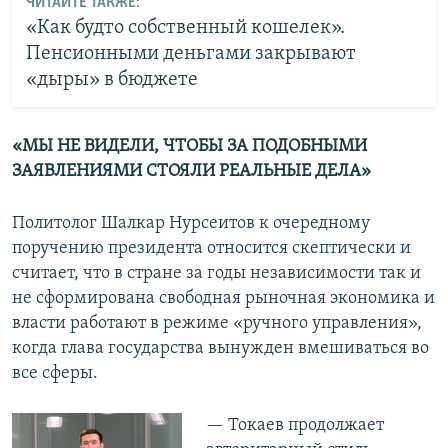
ЧИТАЙТЕ ТАКЖЕ:
«Как будто собственный кошелек».
Пенсионными деньгами закрывают
«дыры» в бюджете
«МЫ НЕ ВИДЕЛИ, ЧТОБЫ ЗА ПОДОБНЫМИ
ЗАЯВЛЕНИЯМИ СТОЯЛИ РЕАЛЬНЫЕ ДЕЛА»
Политолог Шалкар Нурсеитов к очередному
поручению президента относится скептически и
считает, что в стране за годы независимости так и
не сформирована свободная рыночная экономика и
власти работают в режиме «ручного управления»,
когда глава государства вынужден вмешиваться во
все сферы.
— Токаев продолжает