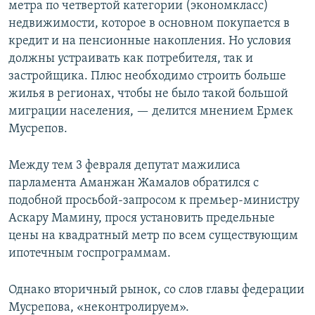
метра по четвертой категории (экономкласс)
недвижимости, которое в основном покупается в
кредит и на пенсионные накопления. Но условия
должны устраивать как потребителя, так и
застройщика. Плюс необходимо строить больше
жилья в регионах, чтобы не было такой большой
миграции населения, — делится мнением Ермек
Мусрепов.
Между тем 3 февраля депутат мажилиса
парламента Аманжан Жамалов обратился с
подобной просьбой-запросом к премьер-министру
Аскару Мамину, прося установить предельные
цены на квадратный метр по всем существующим
ипотечным госпрограммам.
Однако вторичный рынок, со слов главы федерации
Мусрепова, «неконтролируем».