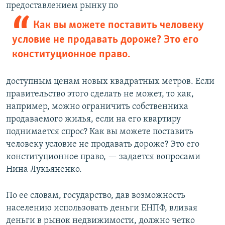
предоставлением рынку по
Как вы можете поставить человеку
условие не продавать дороже? Это его
конституционное право.
доступным ценам новых квадратных метров. Если
правительство этого сделать не может, то как,
например, можно ограничить собственника
продаваемого жилья, если на его квартиру
поднимается спрос? Как вы можете поставить
человеку условие не продавать дороже? Это его
конституционное право, — задается вопросами
Нина Лукьяненко.
По ее словам, государство, дав возможность
населению использовать деньги ЕНПФ, вливая
деньги в рынок недвижимости, должно четко