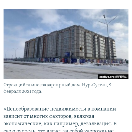
Строящийся многоквартирный дом. Нур-Султан, 9
февраля 2021 года.
«Ценообразование недвижимости в компании
зависит от многих факторов, включая
экономические, как например, девальвация. В
свою очередь, это влечет за собой удорожание