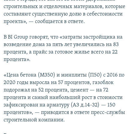
строительных и отделочных материалов, которые
составляют существенную долю в себестоимости
проекта», — сообщается в ответе.
В BI Group говорят, что «затраты застройщика на
возведение дома за пять лет увеличились на 83
процента, а прайс за готовое жилье всего на 22
процента».
«Цена бетона (М350) и минплиты (П50) с 2016 по
2020 годы выросла на 57 процентов, газоблок
подорожал на 52 процента, цемент — на 72
процента и самый наибольший рост в стоимости
зафиксирован на арматуру (АЗ д.14-32) — 150
процентов», — приводится в ответе пресс-службы
строительной компании.