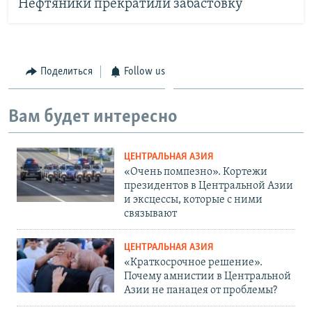
Нефтяники прекратили забастовку
Поделиться
Follow us
Вам будет интересно
ЦЕНТРАЛЬНАЯ АЗИЯ
«Очень помпезно». Кортежи
президентов в Центральной Азии
и эксцессы, которые с ними
связывают
ЦЕНТРАЛЬНАЯ АЗИЯ
«Краткосрочное решение».
Почему амнистии в Центральной
Азии не панацея от проблемы?