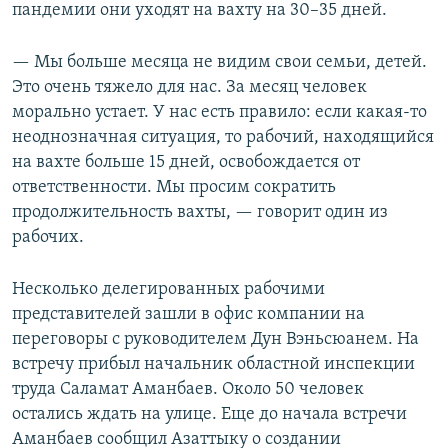
пандемии они уходят на вахту на 30–35 дней.
— Мы больше месяца не видим свои семьи, детей.
Это очень тяжело для нас. За месяц человек
морально устает. У нас есть правило: если какая-то
неоднозначная ситуация, то рабочий, находящийся
на вахте больше 15 дней, освобождается от
ответственности. Мы просим сократить
продолжительность вахты, — говорит один из
рабочих.
Несколько делегированных рабочими
представителей зашли в офис компании на
переговоры с руководителем Дун Вэньсюанем. На
встречу прибыл начальник областной инспекции
труда Саламат Аманбаев. Около 50 человек
остались ждать на улице. Еще до начала встречи
Аманбаев сообщил Азаттыку о создании