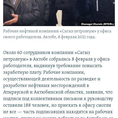
Рабочие нефтяной компании «Сагыз петролеум» у офиса
своего работодателя. Актобе, 8 февраля 2021 года.
Около 60 сотрудников компании «Сагыз
петролеум» в Актобе собрались 8 февраля у офиса
работодателя, выдвинув требование повысить
заработную плату. Рабочие компании,
осуществляющей деятельность по разведке и
разработке нефтяных месторождений в
Атырауской и Актюбинской областях, заявили, что
подписи под коллективным письмом к руководству
оставили 188 человек, но приехать к офису смогли
не все — часть подписавших находятся на рабочих