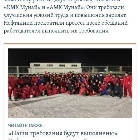
«КМК Мунай» и «АМК Мунай». Они требовали
улучшения условий труда и повышения зарплат.
Нефтяники прекратили протест после обещаний
работодателей выполнить их требования.
ЧИТАЙТЕ ТАКЖЕ:
«Наши требования будут выполнены».