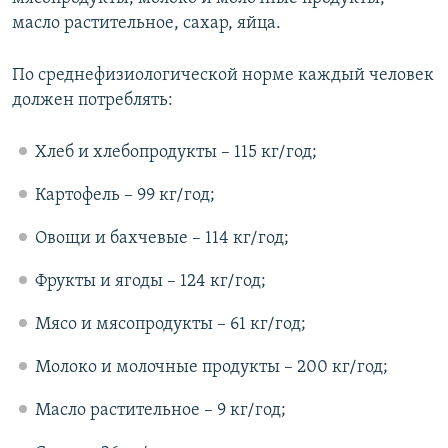
масло растительное, сахар, яйца.
По среднефизиологической норме каждый человек
должен потреблять:
Хлеб и хлебопродукты – 115 кг/год;
Картофель – 99 кг/год;
Овощи и бахчевые – 114 кг/год;
Фрукты и ягоды – 124 кг/год;
Мясо и мясопродукты – 61 кг/год;
Молоко и молочные продукты – 200 кг/год;
Масло растительное – 9 кг/год;