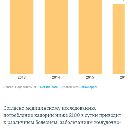
Согласно медицинскому исследованию,
потребление калорий ниже 2100 в сутки приводит
к различным болезням: заболеваниям желудочно-