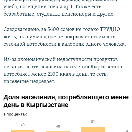
учеба, посещение тоев и др.). Также есть
безработные, студенты, пенсионеры и другие.
Следовательно, за 5600 сомов не только ТРУДНО
жить, эта сумма даже не покрывает стоимость
суточной потребности в калориях одного человека.
Из-за экономической недоступности продуктов
питания почти половина населения Кыргызстана
потребляет менее 2100 ккал в день, то есть,
население недоедает.