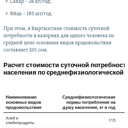
Сахар – 26 кг/год;
Яйца – 183 шт/год.
При этом, в Кыргызстане стоимость суточной
потребности в калориях для одного человека по
средней цене основных видов продовольствия
составляет 201 сом.