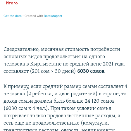
Следовательно, месячная стоимость потребности
основных видов продовольствия на одного
человека в Кыргызстане по средней цене 2021 года
составляет (201 сом × 30 дней)
6030 сомов
.
К примеру, если средний размер семьи составляет 4
человека (2 ребенка, и двое родителей) в стране, то
доход семьи должен быть больше 24 120 сомов
(6030 сом х 4 чел.). При таком условии семья
покрывает только продовольственные расходы, а
есть еще не продовольственные (комуслуги,
транспортные расходы, одежда, медикаменты,