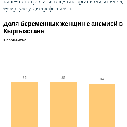
кишечного тракта, истощению организма, анемии,
туберкулезу, дистрофии и т. п.