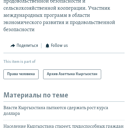
продовольственной безопасности и
сельскохозяйственной кооперации. Участник
международных программ в области
экономического развития и продовольственной
безопасности
Поделиться
Follow us
This item is part of
Права человека
Архив Азаттыка Кыргызстан
Материалы по теме
Власти Кыргызстана пытаются сдержать рост курса
доллара
Население Кыргызстана стареет, трудоспособных граждан