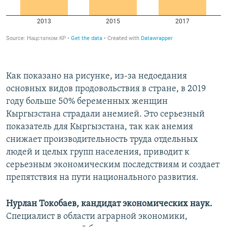
Как показано на рисунке, из-за недоедания
основных видов продовольствия в стране, в 2019
году больше 50% беременных женщин
Кыргызстана страдали анемией. Это серьезный
показатель для Кыргызстана, так как анемия
снижает производительность труда отдельных
людей и целых групп населения, приводит к
серьезным экономическим последствиям и создает
препятствия на пути национального развития.
Нурлан Токобаев, кандидат экономических наук.
Специалист в области аграрной экономики,