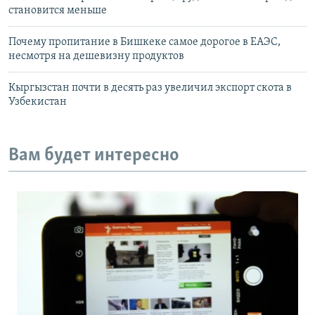
становится меньше
Почему пропитание в Бишкеке самое дорогое в ЕАЭС,
несмотря на дешевизну продуктов
Кыргызстан почти в десять раз увеличил экспорт скота в
Узбекистан
Вам будет интересно