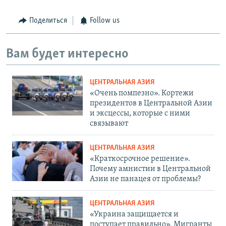
Поделиться
Follow us
Вам будет интересно
ЦЕНТРАЛЬНАЯ АЗИЯ
«Очень помпезно». Кортежи
президентов в Центральной Азии
и эксцессы, которые с ними
связывают
ЦЕНТРАЛЬНАЯ АЗИЯ
«Краткосрочное решение».
Почему амнистии в Центральной
Азии не панацея от проблемы?
ЦЕНТРАЛЬНАЯ АЗИЯ
«Украина защищается и
поступает правильно». Мигранты