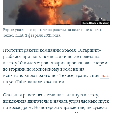
Взрыв упавшего прототипа ракеты на полигоне в штате
Техас, США, 2 февраля 2021 года.
Прототип ракеты компании SpaceX «Старшип»
разбился при попытке посадки после полета на
высоту 10 километров. Авария произошла вечером
во вторник по московскому времени на
испытательном полигоне в Техасе, трансляция
шла
на youTube-канале компании.
Стальная ракета взлетела на заданную высоту,
выключила двигатели и начала управляемый спуск
на космодром. Но потеряла управление, не сумела