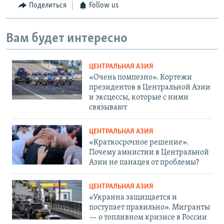
Поделиться
Follow us
Вам будет интересно
ЦЕНТРАЛЬНАЯ АЗИЯ
«Очень помпезно». Кортежи
президентов в Центральной Азии
и эксцессы, которые с ними
связывают
ЦЕНТРАЛЬНАЯ АЗИЯ
«Краткосрочное решение».
Почему амнистии в Центральной
Азии не панацея от проблемы?
ЦЕНТРАЛЬНАЯ АЗИЯ
«Украина защищается и
поступает правильно». Мигранты
— о топливном кризисе в России