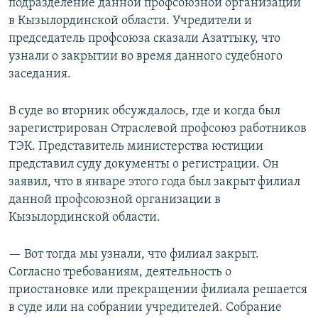
подразделение данной профсоюзной организации
в Кызылординской области. Учредители и
председатель профсоюза сказали Азаттыку, что
узнали о закрытии во время данного судебного
заседания.
В суде во вторник обсуждалось, где и когда был
зарегистрирован Отраслевой профсоюз работников
ТЭК. Представитель министерства юстиции
представил суду документы о регистрации. Он
заявил, что в январе этого года был закрыт филиал
данной профсоюзной организации в
Кызылординской области.
— Вот тогда мы узнали, что филиал закрыт.
Согласно требованиям, деятельность о
приостановке или прекращении филиала решается
в суде или на собрании учредителей. Собрание