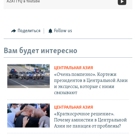
AZATTYQ в Youtube
Поделиться
Follow us
Вам будет интересно
ЦЕНТРАЛЬНАЯ АЗИЯ
«Очень помпезно». Кортежи
президентов в Центральной Азии
и эксцессы, которые с ними
связывают
ЦЕНТРАЛЬНАЯ АЗИЯ
«Краткосрочное решение».
Почему амнистии в Центральной
Азии не панацея от проблемы?