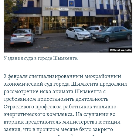
У здания суда в городе Шымкенте.
2 февраля специализированный межрайонный
экономический суд города Шымкента продолжил
рассмотрение иска акимата Шымкента с
требованием приостановить деятельность
Отраслевого профсоюза работников топливно-
энергетического комплекса. На слушании во
вторник представитель министерства юстиции
заявил, что в прошлом месяце было закрыто