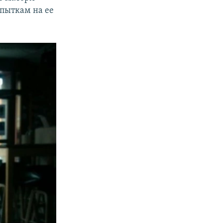
 пыткам на ее