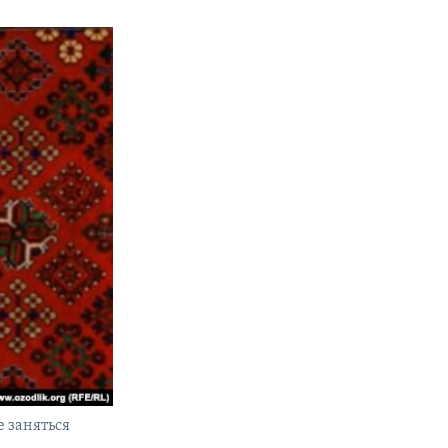
е заняться