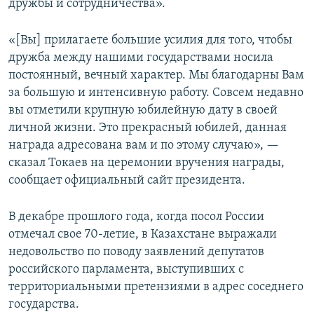
дружбы и сотрудничества».
«[Вы] прилагаете большие усилия для того, чтобы
дружба между нашими государствами носила
постоянный, вечный характер. Мы благодарны Вам
за большую и интенсивную работу. Совсем недавно
вы отметили крупную юбилейную дату в своей
личной жизни. Это прекрасный юбилей, данная
награда адресована вам и по этому случаю», —
сказал Токаев на церемонии вручения награды,
сообщает официальный сайт президента.
В декабре прошлого года, когда посол России
отмечал свое 70-летие, в Казахстане выражали
недовольство по поводу заявлений депутатов
российского парламента, выступивших с
территориальными претензиями в адрес соседнего
государства.