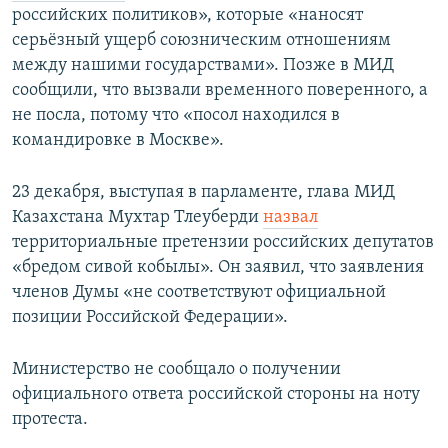
российских политиков», которые «наносят
серьёзный ущерб союзническим отношениям
между нашими государствами». Позже в МИД
сообщили, что вызвали временного поверенного, а
не посла, потому что «посол находился в
командировке в Москве».
23 декабря, выступая в парламенте, глава МИД
Казахстана Мухтар Тлеуберди
назвал
территориальные претензии российских депутатов
«бредом сивой кобылы». Он заявил, что заявления
членов Думы «не соответствуют официальной
позиции Российской Федерации».
Министерство не сообщало о получении
официального ответа российской стороны на ноту
протеста.