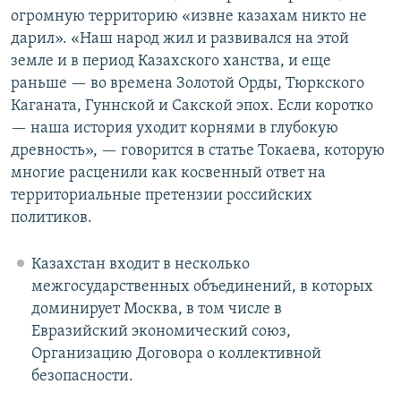
огромную территорию «извне казахам никто не
дарил». «Наш народ жил и развивался на этой
земле и в период Казахского ханства, и еще
раньше — во времена Золотой Орды, Тюркского
Каганата, Гуннской и Сакской эпох. Если коротко
— наша история уходит корнями в глубокую
древность», — говорится в статье Токаева, которую
многие расценили как косвенный ответ на
территориальные претензии российских
политиков.
Казахстан входит в несколько
межгосударственных объединений, в которых
доминирует Москва, в том числе в
Евразийский экономический союз,
Организацию Договора о коллективной
безопасности.