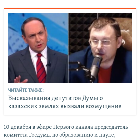
ЧИТАЙТЕ ТАКЖЕ:
Высказывания депутатов Думы о
казахских землях вызвали возмущение
10 декабря в эфире Первого канала председатель
комитета Госдумы по образованию и науке,