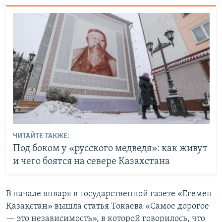
ЧИТАЙТЕ ТАКЖЕ:
Под боком у «русского медведя»: как живут
и чего боятся на севере Казахстана
В начале января в государственной газете «Егемен
Қазақстан» вышла статья Токаева «Самое дорогое
— это независимость», в которой говорилось, что