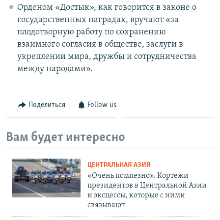
Орденом «Достык», как говорится в законе о
государственных наградах, вручают «за
плодотворную работу по сохранению
взаимного согласия в обществе, заслуги в
укреплении мира, дружбы и сотрудничества
между народами».
Поделиться
Follow us
Вам будет интересно
ЦЕНТРАЛЬНАЯ АЗИЯ
«Очень помпезно». Кортежи
президентов в Центральной Азии
и эксцессы, которые с ними
связывают