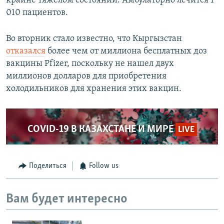
крайне тяжелом состоянии. Амбулаторно лечится 1
010 пациентов.
Во вторник стало известно, что Кыргызстан
отказался
более чем от миллиона бесплатных доз
вакцины Pfizer, поскольку не нашел двух
миллионов долларов для приобретения
холодильников для хранения этих вакцин.
COVID-19 В КАЗАХСТАНЕ И МИРЕ
LIVE
Поделиться
Follow us
Вам будет интересно