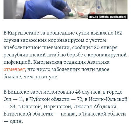
В Кыргызстане за прошедшие сутки выявлено 162
случая заражения коронавирусом с учетом
внебольничной пневмонии, сообщил 20 января
республиканский штаб по борьбе с коронавирусной
инфекцией. Кыргызская редакция Азаттыка
отмечает
, что число заболевших почти вдвое
больше, чем накануне.
В Бишкеке зарегистрировано 46 случаев, в городе
Ош — 11, в Чуйской области — 72, в Иссык-Кульской
— 24, в Ошской, Нарынской, Джалал-Абадской,
Баткенской областях — по два, в Таласской области
— один.