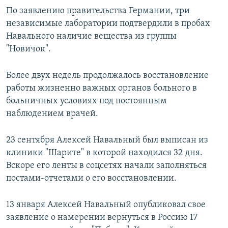
По заявлению правительства Германии, три
независимые лаборатории подтвердили в пробах
Навального наличие вещества из группы
"Новичок".
Более двух недель продолжалось восстановление
работы жизненно важных органов больного в
больничных условиях под постоянным
наблюдением врачей.
23 сентября Алексей Навальный был выписан из
клиники "Шарите" в которой находился 32 дня.
Вскоре его ленты в соцсетях начали заполняться
постами-отчетами о его восстановлении.
13 января Алексей Навальный опубликовал свое
заявление о намерении вернуться в Россию 17