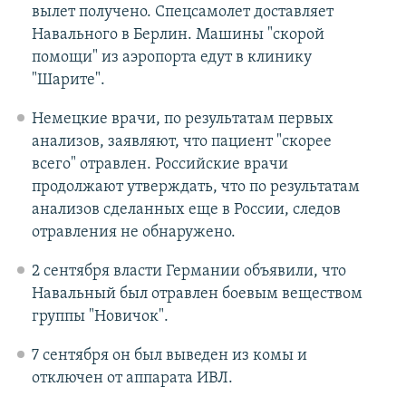
вылет получено. Спецсамолет доставляет
Навального в Берлин. Машины "скорой
помощи" из аэропорта едут в клинику
"Шарите".
Немецкие врачи, по результатам первых
анализов, заявляют, что пациент "скорее
всего" отравлен. Российские врачи
продолжают утверждать, что по результатам
анализов сделанных еще в России, следов
отравления не обнаружено.
2 сентября власти Германии объявили, что
Навальный был отравлен боевым веществом
группы "Новичок".
7 сентября он был выведен из комы и
отключен от аппарата ИВЛ.