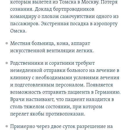
которым вылетел из Томска в Москву. Потеря
сознания. Доклад бортпроводников
командиру о плохом самочувтствии одного из
пассажиров. Экстренная посадка в аэропорту
Омска.
Местная больница, кома, аппарат
искусственной вентиляции легких.
Родственники и соратники требуют
немедленной отправки больного на лечение в
клинику с необходимыми условиями лечения
и подготовленным персоналом. Появляется
возможность отправить пациента в Германию.
Врачи настаивают, что пациент находится в
столь тяжелом состоянии, при котором
перелет якобы противопоказан.
Примерно через двое суток разрешение на