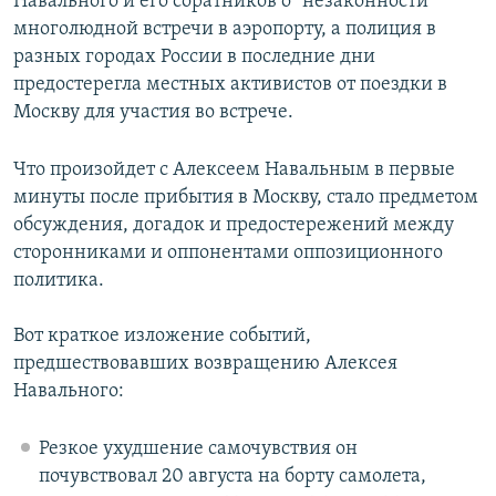
Навального и его соратников о "незаконности"
многолюдной встречи в аэропорту, а полиция в
разных городах России в последние дни
предостерегла местных активистов от поездки в
Москву для участия во встрече.
Что произойдет с Алексеем Навальным в первые
минуты после прибытия в Москву, стало предметом
обсуждения, догадок и предостережений между
сторонниками и оппонентами оппозиционного
политика.
Вот краткое изложение событий,
предшествовавших возвращению Алексея
Навального:
Резкое ухудшение самочувствия он
почувствовал 20 августа на борту самолета,