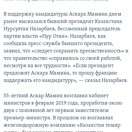
В поддержку кандидатуры Аскара Мамина днем
ранее высказался бывший президент Казахстана
Нурсултан Назарбаев, бессменный председатель
партии власти «Нур Отан». Назарбаев, как
сообщила пресс-служба бывшего президента,
заявил, что «следует сохранить преемственность» и
что правительство «справилось со своей работой,
несмотря на все трудности». «Если президент
предложит Аскара Мамина, то прошу фракцию
поддержать его кандидатуру», — сказал Назарбаев.
55-летний Аскар Мамин возглавил кабинет
министров в феврале 2019 года, проработав около
двух с половиной лет первым заместителем
премьер-министра. В прошлом он возглавлял
железнодорожную компанию «Казахстан темир