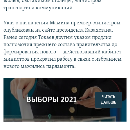
жолы», был акимом столицы, министром
транспорта и коммуникаций.
Указ о назначении Мамина премьер-министром
опубликован на сайте президента Казахстана.
Ранее сегодня Токаев другим указом продлил
полномочия прежнего состава правительства до
формирования нового — действовавший кабинет
министров прекратил работу в связи с избранием
нового мажилиса парламента.
ЧИТАТЬ
ВЫБОРЫ
2021
ДАЛЬШЕ