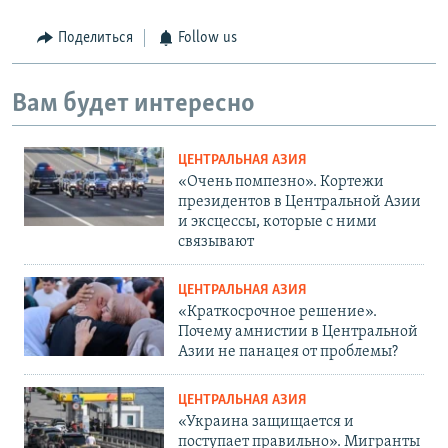
Поделиться
Follow us
Вам будет интересно
ЦЕНТРАЛЬНАЯ АЗИЯ
«Очень помпезно». Кортежи
президентов в Центральной Азии
и эксцессы, которые с ними
связывают
ЦЕНТРАЛЬНАЯ АЗИЯ
«Краткосрочное решение».
Почему амнистии в Центральной
Азии не панацея от проблемы?
ЦЕНТРАЛЬНАЯ АЗИЯ
«Украина защищается и
поступает правильно». Мигранты