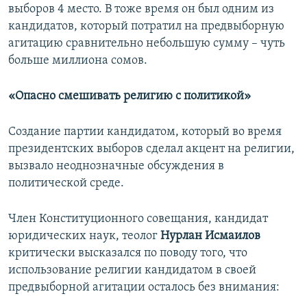
выборов 4 место. В тоже время он был одним из
кандидатов, который потратил на предвыборную
агитацию сравнительно небольшую сумму – чуть
больше миллиона сомов.
«Опасно смешивать религию с политикой»
Создание партии кандидатом, который во время
президентских выборов сделал акцент на религии,
вызвало неоднозначные обсуждения в
политической среде.
Член Конституционного совещания, кандидат
юридических наук, теолог
Нурлан Исмаилов
критически высказался по поводу того, что
использование религии кандидатом в своей
предвыборной агитации осталось без внимания: