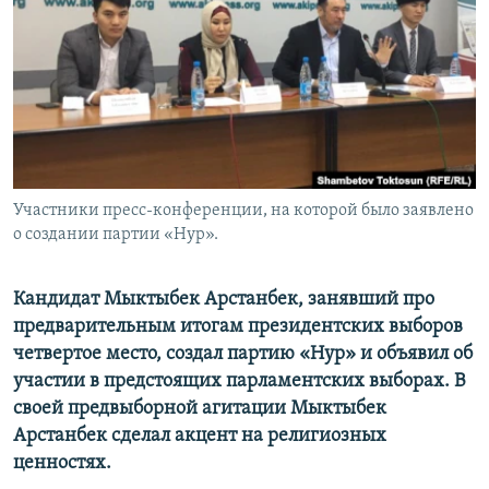
Участники пресс-конференции, на которой было заявлено
о создании партии «Нур».
Кандидат Мыктыбек Арстанбек, занявший про
предварительным итогам президентских выборов
четвертое место, создал партию «Нур» и объявил об
участии в предстоящих парламентских выборах. В
своей предвыборной агитации Мыктыбек
Арстанбек сделал акцент на религиозных
ценностях.