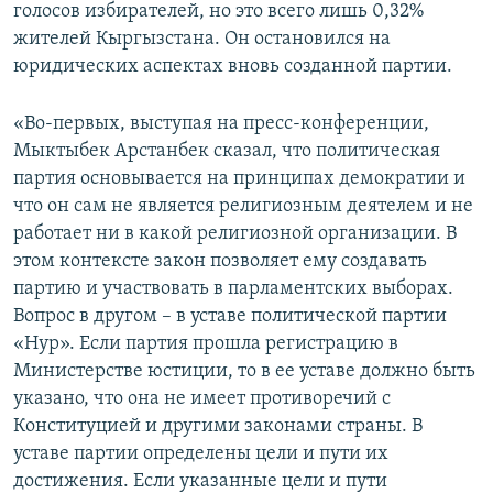
голосов избирателей, но это всего лишь 0,32%
жителей Кыргызстана. Он остановился на
юридических аспектах вновь созданной партии.
«Во-первых, выступая на пресс-конференции,
Мыктыбек Арстанбек сказал, что политическая
партия основывается на принципах демократии и
что он сам не является религиозным деятелем и не
работает ни в какой религиозной организации. В
этом контексте закон позволяет ему создавать
партию и участвовать в парламентских выборах.
Вопрос в другом – в уставе политической партии
«Нур». Если партия прошла регистрацию в
Министерстве юстиции, то в ее уставе должно быть
указано, что она не имеет противоречий с
Конституцией и другими законами страны. В
уставе партии определены цели и пути их
достижения. Если указанные цели и пути