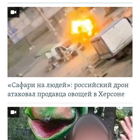
«Cафари на людей»: российский дрон
атаковал продавца овощей в Херсоне