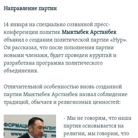
Направление партии
14 января на специально созванной пресс-
конференции политик
Мыктыбек Арстанбек
объявил о создании политической партии «Нур».
Он рассказал, что после пополнения партии
новыми членами, будет проведен курултай и
разработана программа политического
объединения.
Отличительной особенностью вновь созданной
партии Мыктыбек Арстанбек назвал соблюдение
традиций, обычаев и религиозных ценностей:
- Мы не говорим, что наша
партия основывается на
религии, мы говорим, что