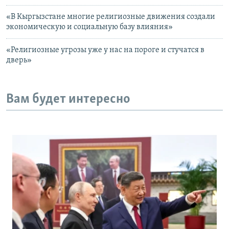
«В Кыргызстане многие религиозные движения создали
экономическую и социальную базу влияния»
«Религиозные угрозы уже у нас на пороге и стучатся в
дверь»
Вам будет интересно