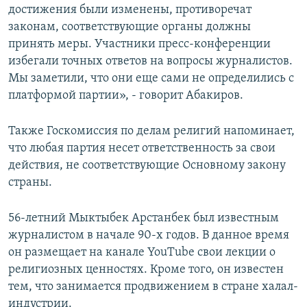
достижения были изменены, противоречат
законам, соответствующие органы должны
принять меры. Участники пресс-конференции
избегали точных ответов на вопросы журналистов.
Мы заметили, что они еще сами не определились с
платформой партии», - говорит Абакиров.
Также Госкомиссия по делам религий напоминает,
что любая партия несет ответственность за свои
действия, не соответствующие Основному закону
страны.
56-летний Мыктыбек Арстанбек был известным
журналистом в начале 90-х годов. В данное время
он размещает на канале YouTube свои лекции о
религиозных ценностях. Кроме того, он известен
тем, что занимается продвижением в стране халал-
индустрии.