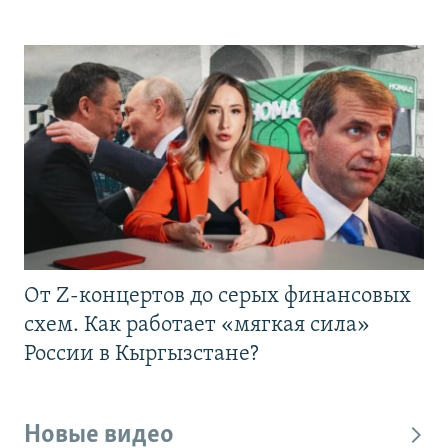
От Z-концертов до серых финансовых
схем. Как работает «мягкая сила»
России в Кыргызстане?
Новые видео