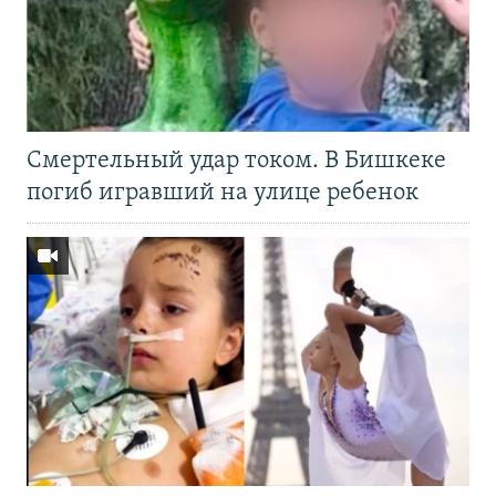
Смертельный удар током. В Бишкеке
погиб игравший на улице ребенок