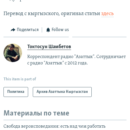
Перевод с кыргызского, оригинал статьи
здесь
Поделиться
Follow us
Токтосун Шамбетов
Корреспондент радио "Азаттык". Сотрудничает
с радио "Азаттык" с 2012 года.
This item is part of
Политика
Архив Азаттыка Кыргызстан
Материалы по теме
Свобода вероисповедания: есть над чем работать