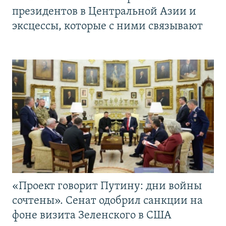
президентов в Центральной Азии и
эксцессы, которые с ними связывают
«Проект говорит Путину: дни войны
сочтены». Сенат одобрил санкции на
фоне визита Зеленского в США