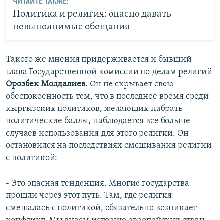
ЧИТАЙТЕ ТАКЖЕ:
Политика и религия: опасно давать
невыполнимые обещания
Такого же мнения придерживается и бывший
глава Государственной комиссии по делам религий
Орозбек Молдалиев.
Он
не скрывает свою
обеспокоенность тем, что в последнее время среди
кыргызских политиков, желающих набрать
политические баллы, наблюдается все больше
случаев использования для этого религии. Он
остановился на последствиях смешивания религии
с политикой:
- Это опасная тенденция. Многие государства
прошли через этот путь. Там, где религия
смешалась с политикой, обязательно возникает