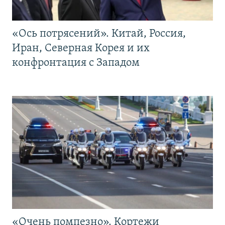
«Ось потрясений». Китай, Россия,
Иран, Северная Корея и их
конфронтация с Западом
«Очень помпезно». Кортежи