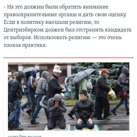
- На это должны были обратить внимание
правоохранительные органы и дать свою оценку.
Если в политику вмешали религию, то
Центризбирком должен был отстранить кандидата
от выборов. Использовать религию — это очень
плохая практика.