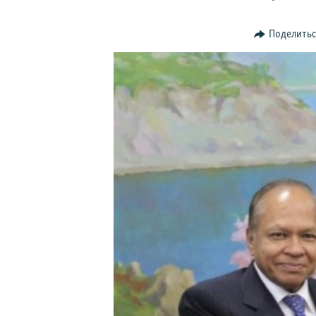
Поделить