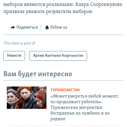
выборов являются реальными. Клара Сооронкулова
призвала уважать результаты выборов.
Поделиться
Follow us
This item is part of
Новости
Архив Азаттыка Кыргызстан
Вам будет интересно
ТУРКМЕНИСТАН
«Может умереть в любой момент,
но продолжает работать».
Туркменские мигрантки:
бесправные на чужбине и на
родине