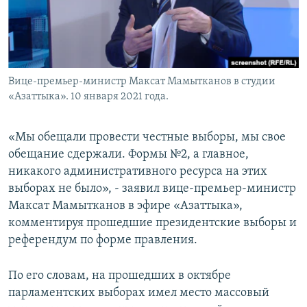
Вице-премьер-министр Максат Мамытканов в студии
«Азаттыка». 10 января 2021 года.
«Мы обещали провести честные выборы, мы свое
обещание сдержали. Формы №2, а главное,
никакого административного ресурса на этих
выборах не было», - заявил вице-премьер-министр
Максат Мамытканов в эфире «Азаттыка»,
комментируя прошедшие президентские выборы и
референдум по форме правления.
По его словам, на прошедших в октябре
парламентских выборах имел место массовый