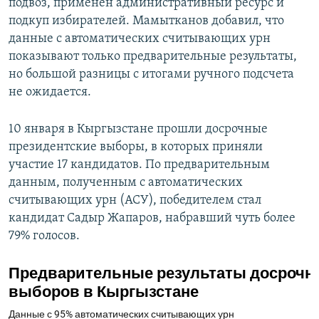
подвоз, применен административный ресурс и
подкуп избирателей. Мамытканов добавил, что
данные с автоматических считывающих урн
показывают только предварительные результаты,
но большой разницы с итогами ручного подсчета
не ожидается.
10 января в Кыргызстане прошли досрочные
президентские выборы, в которых приняли
участие 17 кандидатов. По предварительным
данным, полученным с автоматических
считывающих урн (АСУ), победителем стал
кандидат Садыр Жапаров, набравший чуть более
79% голосов.