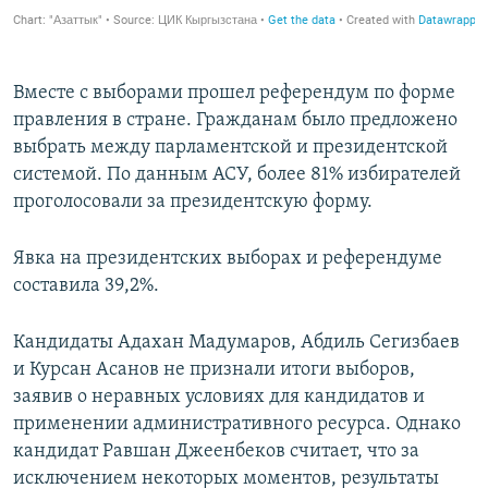
Вместе с выборами прошел референдум по форме
правления в стране. Гражданам было предложено
выбрать между парламентской и президентской
системой. По данным АСУ, более 81% избирателей
проголосовали за президентскую форму.
Явка на президентских выборах и референдуме
составила 39,2%.
Кандидаты Адахан Мадумаров, Абдиль Сегизбаев
и Курсан Асанов не признали итоги выборов,
заявив о неравных условиях для кандидатов и
применении административного ресурса. Однако
кандидат Равшан Джеенбеков считает, что за
исключением некоторых моментов, результаты