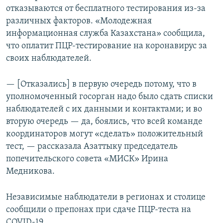
отказываются от бесплатного тестирования из-за
различных факторов. «Молодежная
информационная служба Казахстана» сообщила,
что оплатит ПЦР-тестирование на коронавирус за
своих наблюдателей.
— [Отказались] в первую очередь потому, что в
уполномоченный госорган надо было сдать списки
наблюдателей с их данными и контактами; и во
вторую очередь — да, боялись, что всей команде
координаторов могут «сделать» положительный
тест, — рассказала Азаттыку председатель
попечительского совета «МИСК» Ирина
Медникова.
Независимые наблюдатели в регионах и столице
сообщили о препонах при сдаче ПЦР-теста на
COVID-19.