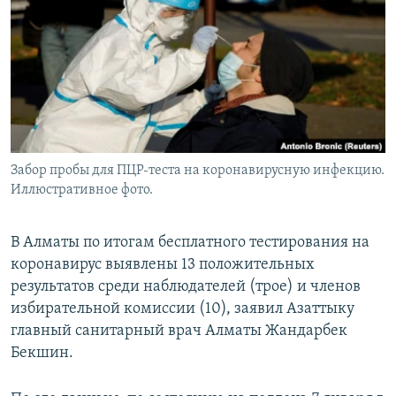
Забор пробы для ПЦР-теста на коронавирусную инфекцию.
Иллюстративное фото.
В Алматы по итогам бесплатного тестирования на
коронавирус выявлены 13 положительных
результатов среди наблюдателей (трое) и членов
избирательной комиссии (10), заявил Азаттыку
главный санитарный врач Алматы Жандарбек
Бекшин.