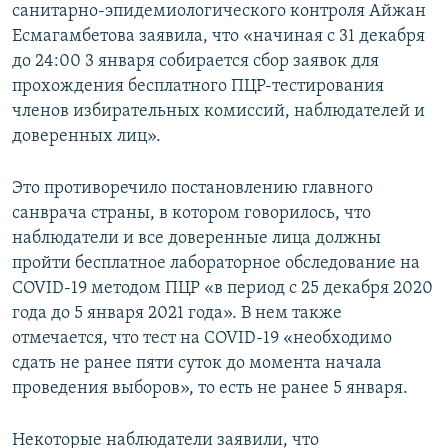
санитарно-эпидемиологического контроля Айжан
Есмагамбетова заявила, что «начиная с 31 декабря
до 24:00 3 января собирается сбор заявок для
прохождения бесплатного ПЦР-тестирования
членов избирательных комиссий, наблюдателей и
доверенных лиц».
Это противоречило постановлению главного
санврача страны, в котором говорилось, что
наблюдатели и все доверенные лица должны
пройти бесплатное лабораторное обследование на
COVID-19 методом ПЦР «в период с 25 декабря 2020
года до 5 января 2021 года». В нем также
отмечается, что тест на COVID-19 «необходимо
сдать не ранее пяти суток до момента начала
проведения выборов», то есть не ранее 5 января.
Некоторые наблюдатели заявили, что