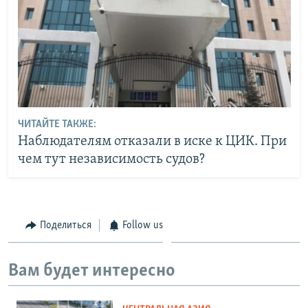
ЧИТАЙТЕ ТАКЖЕ:
Наблюдателям отказали в иске к ЦИК. При
чем тут независимость судов?
Поделиться
Follow us
Вам будет интересно