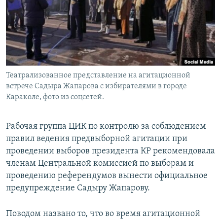
Театрализованное представление на агитационной
встрече Садыра Жапарова с избирателями в городе
Караколе, фото из соцсетей.
Рабочая группа ЦИК по контролю за соблюдением
правил ведения предвыборной агитации при
проведении выборов президента КР рекомендовала
членам Центральной комиссией по выборам и
проведению референдумов вынести официальное
предупреждение Садыру Жапарову.
Поводом названо то, что во время агитационной