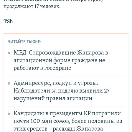
продолжают 17 человек.
TSh
ЧИТАЙТЕ ТАКЖЕ:
МВД: Сопровождавшие Жапарова в
агитационной форме граждане не
работают в госохране
Админресурс, подкуп и угрозы.
Наблюдатели за неделю выявили 27
нарушений правил агитации
Кандидаты в президенты КР потратили
почти 100 млн сомов, более половины из
этих средств – расходы Жапарова