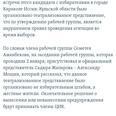
встречи этого кандидата с избирателями в городе
Караколе Иссык-Кульской области было
организовано театрализованное представление,
что по утверждению рабочей группы, является
нарушением правил проведения агитации во
время выборов.
По словам члена рабочей группы Семетея
Аманбекова, на заседании рабочей группы, которая
проходила 2 января, присутствовал и официальный
представитель Садыра Жапарова – Александр
Мощин, который рассказал, что данное
театрализованное представление было
организовано не избирательным штабом, а
местные жители. Окончательное решение о
вынесении или невынесении предупреждения
будут принимать члены ЦИК.