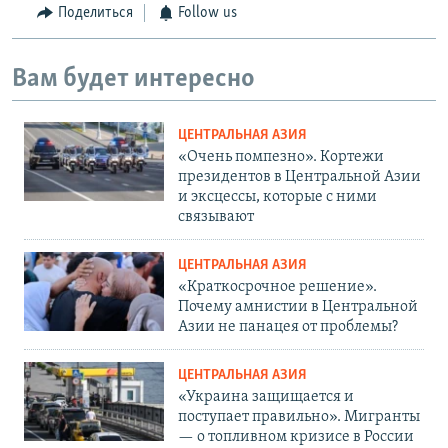
Поделиться
Follow us
Вам будет интересно
ЦЕНТРАЛЬНАЯ АЗИЯ
«Очень помпезно». Кортежи
президентов в Центральной Азии
и эксцессы, которые с ними
связывают
ЦЕНТРАЛЬНАЯ АЗИЯ
«Краткосрочное решение».
Почему амнистии в Центральной
Азии не панацея от проблемы?
ЦЕНТРАЛЬНАЯ АЗИЯ
«Украина защищается и
поступает правильно». Мигранты
— о топливном кризисе в России