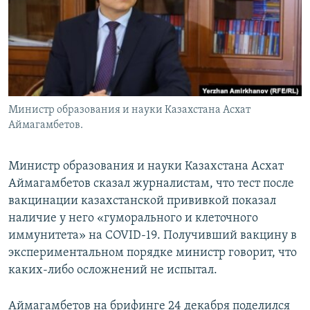
Министр образования и науки Казахстана Асхат
Аймагамбетов.
Министр образования и науки Казахстана Асхат
Аймагамбетов сказал журналистам, что тест после
вакцинации казахстанской прививкой показал
наличие у него «гуморального и клеточного
иммунитета» на COVID-19. Получивший вакцину в
экспериментальном порядке министр говорит, что
каких-либо осложнений не испытал.
Аймагамбетов на брифинге 24 декабря поделился