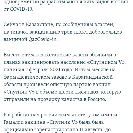
одновременно разрабатываются пять видов вакцин
от COVID-19.
Сейчас в Казахстане, по сообщениям властей,
начинают вакцинацию трех тысяч добровольцев
вакциной QazCovid-in.
Вместе с тем казахстанские власти объявили о
планах вакцинировать население «Спутником V»,
начиная с февраля 2021 года. В этом месяце на
фармацевтическом заводе в Карагандинской
области произвели опытную партию вакцин
«Спутник V» в объеме шести тысяч доз, которую
отправили на проверку качества в Россию.
Разработанная российским институтом имени
Гамалеи вакцина «Спутник V» была была
официально зарегистрирована 11 августа, до