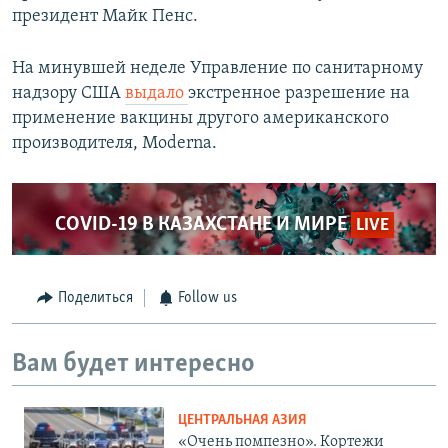
президент Майк Пенс.
На минувшей неделе Управление по санитарному
надзору США
выдало
экстренное разрешение на
применение вакцины другого американского
производителя, Moderna.
COVID-19 В КАЗАХСТАНЕ И МИРЕ
LIVE
Поделиться
Follow us
Вам будет интересно
ЦЕНТРАЛЬНАЯ АЗИЯ
«Очень помпезно». Кортежи