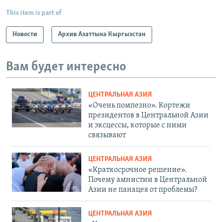
This item is part of
Новости
Архив Азаттыка Кыргызстан
Вам будет интересно
ЦЕНТРАЛЬНАЯ АЗИЯ
«Очень помпезно». Кортежи
президентов в Центральной Азии
и эксцессы, которые с ними
связывают
ЦЕНТРАЛЬНАЯ АЗИЯ
«Краткосрочное решение».
Почему амнистии в Центральной
Азии не панацея от проблемы?
ЦЕНТРАЛЬНАЯ АЗИЯ