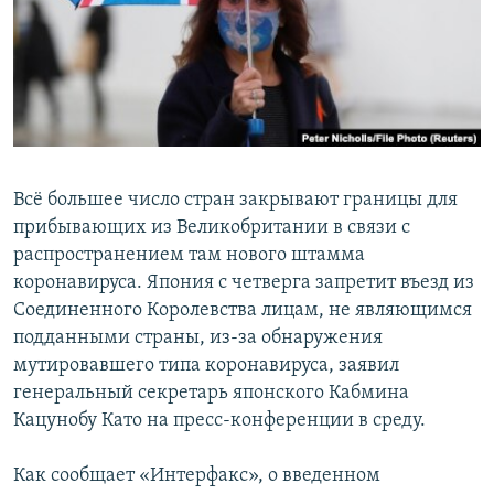
Всё большее число стран закрывают границы для
прибывающих из Великобритании в связи с
распространением там нового штамма
коронавируса. Япония с четверга запретит въезд из
Соединенного Королевства лицам, не являющимся
подданными страны, из-за обнаружения
мутировавшего типа коронавируса, заявил
генеральный секретарь японского Кабмина
Кацунобу Като на пресс-конференции в среду.
Как сообщает «Интерфакс», о введенном