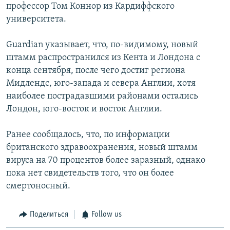
профессор Том Коннор из Кардиффского
университета.
Guardian указывает, что, по-видимому, новый
штамм распространился из Кента и Лондона с
конца сентября, после чего достиг региона
Мидлендс, юго-запада и севера Англии, хотя
наиболее пострадавшими районами остались
Лондон, юго-восток и восток Англии.
Ранее сообщалось, что, по информации
британского здравоохранения, новый штамм
вируса на 70 процентов более заразный, однако
пока нет свидетельств того, что он более
смертоносный.
Поделиться
Follow us