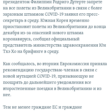
президентом Филиппин Родриго Дутерте запрете
на все полеты из Великобритании в связи с более
заразным штаммом COVID-19 заявил его пресс-
секретарь в среду. Южная Корея временно
приостановит полеты из Великобритании до конца
декабря из-за опасений нового штамма
коронавируса, сообщил официальный
представитель министерства здравоохранения Юн
Тхэ Хо на брифинге в среду.
Как сообщалось, во вторник Еврокомиссия приняла
рекомендацию государствам-членам в связи с
новой мутацией COVID-19, призывающую не
поощрять до дальнейшего уведомления все
второстепенные поездки в Великобританию и из
нее.
Тем не менее граждане ЕС и граждане