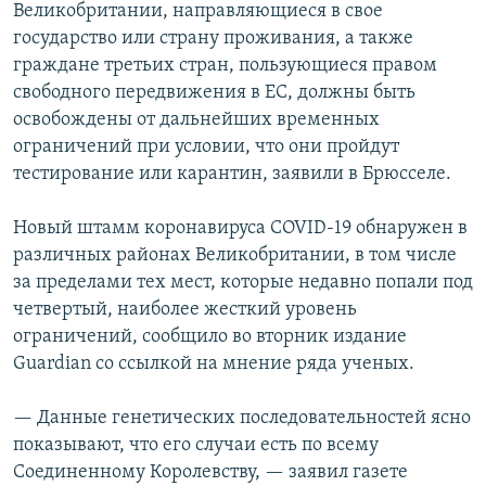
Великобритании, направляющиеся в свое
государство или страну проживания, а также
граждане третьих стран, пользующиеся правом
свободного передвижения в ЕС, должны быть
освобождены от дальнейших временных
ограничений при условии, что они пройдут
тестирование или карантин, заявили в Брюсселе.
Новый штамм коронавируса COVID-19 обнаружен в
различных районах Великобритании, в том числе
за пределами тех мест, которые недавно попали под
четвертый, наиболее жесткий уровень
ограничений, сообщило во вторник издание
Guardian со ссылкой на мнение ряда ученых.
— Данные генетических последовательностей ясно
показывают, что его случаи есть по всему
Соединенному Королевству, — заявил газете