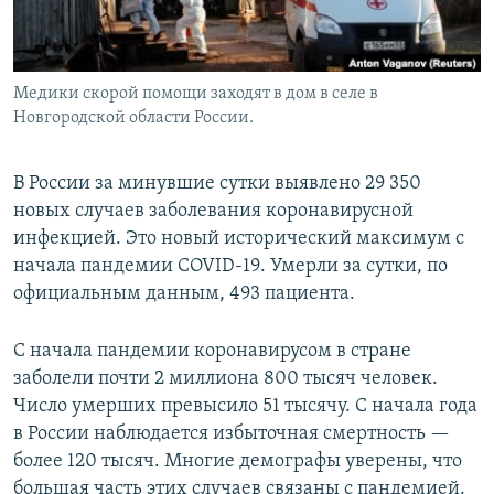
Медики скорой помощи заходят в дом в селе в
Новгородской области России.
В России за минувшие сутки выявлено 29 350
новых случаев заболевания коронавирусной
инфекцией. Это новый исторический максимум с
начала пандемии COVID-19. Умерли за сутки, по
официальным данным, 493 пациента.
С начала пандемии коронавирусом в стране
заболели почти 2 миллиона 800 тысяч человек.
Число умерших превысило 51 тысячу. С начала года
в России наблюдается избыточная смертность —
более 120 тысяч. Многие демографы уверены, что
большая часть этих случаев связаны с пандемией.