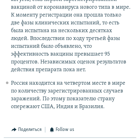
вакциной от коронавируса нового типа в мире.
К моменту регистрации она прошла только
две фазы клинических испытаний, то есть
была испытана на нескольких десятках
людей. Впоследствии по ходу третьей фазы
испытаний было объявлено, что
эффективность вакцины превышает 95
процентов. Независимых оценок результатов
действия препарата пока нет.
Россия находится на четвертом месте в мире
по количеству зарегистрированных случаев
заражений. По этому показателю страну
опережают США, Индия и Бразилия.
Поделиться
Follow us