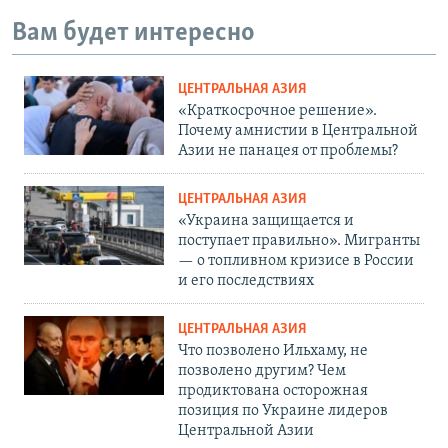
Вам будет интересно
ЦЕНТРАЛЬНАЯ АЗИЯ
«Краткосрочное решение».
Почему амнистии в Центральной
Азии не панацея от проблемы?
ЦЕНТРАЛЬНАЯ АЗИЯ
«Украина защищается и
поступает правильно». Мигранты
— о топливном кризисе в России
и его последствиях
ЦЕНТРАЛЬНАЯ АЗИЯ
Что позволено Ильхаму, не
позволено другим? Чем
продиктована осторожная
позиция по Украине лидеров
Центральной Азии