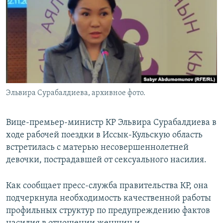
Эльвира Сурабалдиева, архивное фото.
Вице-премьер-министр КР Эльвира Сурабалдиева в
ходе рабочей поездки в Иссык-Кульскую область
встретилась с матерью несовершеннолетней
девочки, пострадавшей от сексуального насилия.
Как сообщает пресс-служба правительства КР, она
подчеркнула необходимость качественной работы
профильных структур по предупреждению фактов