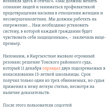
возникла здесь и сейчас». «Мы должны менять
сознание людей и заниматься профилактикой
предотвращения насилия в отношении женщин и
несовершеннолетних. Мы должны работать на
опережение... Нам необходимо установить
систему, в которой каждый гражданин будет
чувствовать себя защищенным», – заключила вице-
премьер.
Напомним, в Кыргызстане вызвало огромный
резонанс решение Тонского районного суда,
который 11 декабря
оправдал
двух подозреваемых в
изнасиловании 13-летней школьницы. Срок
получил только один из трех обвиняемых, но судья
применил к нему легкую статью, несмотря на
наличие доказательств.
После этого пользователи соцсетей