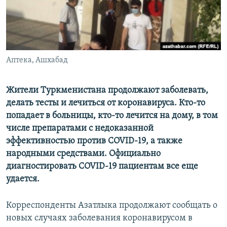
Аптека, Ашхабад
Жители Туркменистана продолжают заболевать,
делать тесты и лечиться от коронавируса. Кто-то
попадает в больницы, кто-то лечится на дому, в том
числе препаратами с недоказанной
эффективностью против COVID-19, а также
народными средствами. Официально
диагностировать COVID-19 пациентам все еще
удается.
Корреспонденты Азатлыка продолжают сообщать о
новых случаях заболевания коронавирусом в