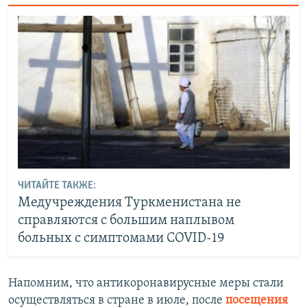
ЧИТАЙТЕ ТАКЖЕ:
Медучреждения Туркменистана не
справляются с большим наплывом
больных с симптомами COVID-19
Напомним, что антикоронавирусные меры стали
осуществляться в стране в июле, после
посещения