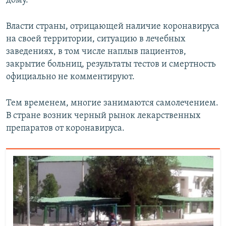
дому.
Власти страны, отрицающей наличие коронавируса
на своей территории, ситуацию в лечебных
заведениях, в том числе наплыв пациентов,
закрытие больниц, результаты тестов и смертность
официально не комментируют.
Тем временем, многие занимаются самолечением.
В стране возник черный рынок лекарственных
препаратов от коронавируса.