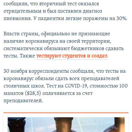
сообщили, что вторичный тест оказался
отрицательным и был поставлен диагноз
пневмония. У пациентки легкие поражены на 30%.
Власти страны, официально не признающие
наличие коронавируса на своей территории,
систематически обязывают бюджетников сдавать
тесты. Также
тестируют студентов и солдат.
30 ноября корреспонденты сообщали, что тесты на
коронавирус обязали сдать всех преподавателей
столичных школ. Тест на COVID-19, стоимостью 100
манатов ($28,5) оплачивается за счет
преподавателей.