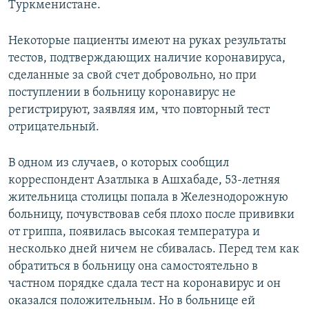
Туркменистане.
Некоторые пациенты имеют на руках результаты
тестов, подтверждающих наличие коронавируса,
сделанные за свой счет добровольно, но при
поступлении в больницу коронавирус не
регистрируют, заявляя им, что повторный тест
отрицательный.
В одном из случаев, о которых сообщил
корреспондент Азатлыка в Ашхабаде, 53-летняя
жительница столицы попала в Железнодорожную
больницу, почувствовав себя плохо после прививки
от гриппа, появилась высокая температура и
несколько дней ничем не сбивалась. Перед тем как
обратиться в больницу она самостоятельно в
частном порядке сдала тест на коронавирус и он
оказался положительным. Но в больнице ей