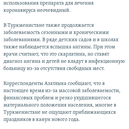
использования препарата для лечения
коронавируса неочевидный.
В Туркменистане также продолжается
заболеваемость сезонными и хроническими
заболеваниями. В ряде детских садов и в школах
также наблюдается вспышка ангины. При этом
врачи считают, что это скарлатина, но ставят
диагноз ангина и детей не кладут в инфекционную
больницу из-за отсутствия свободных мест.
Корреспонденты Азатлыка сообщают, что в
настоящее время из-за массовой заболеваемости,
финансовых проблем и резко ухудшившегося
материального положения населения, многие в
Туркменистане не ощущают приближающихся
праздников в канун нового года.