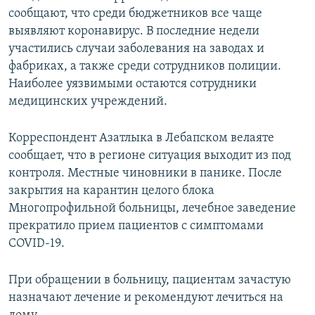
сообщают, что среди бюджетников все чаще
выявляют коронавирус. В последние недели
участились случаи заболевания на заводах и
фабриках, а также среди сотрудников полиции.
Наиболее уязвимыми остаются сотрудники
медицинских учреждений.
Корреспондент Азатлыка в Лебапском велаяте
сообщает, что в регионе ситуация выходит из под
контроля. Местные чиновники в панике. После
закрытия на карантин целого блока
Многопрофильной больницы, лечебное заведение
прекратило прием пациентов с симптомами
COVID-19.
При обращении в больницу, пациентам зачастую
назначают лечение и рекомендуют лечиться на