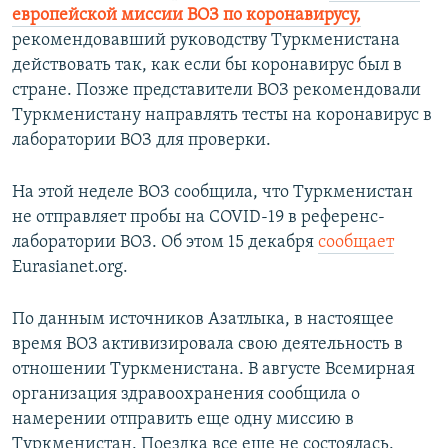
европейской миссии ВОЗ по коронавирусу,
рекомендовавший руководству Туркменистана
действовать так, как если бы коронавирус был в
стране. Позже представители ВОЗ рекомендовали
Туркменистану направлять тесты на коронавирус в
лаборатории ВОЗ для проверки.
На этой неделе ВОЗ сообщила, что Туркменистан
не отправляет пробы на COVID-19 в референс-
лаборатории ВОЗ. Об этом 15 декабря
сообщает
Eurasianet.org.
По данным источников Азатлыка, в настоящее
время ВОЗ активизировала свою деятельность в
отношении Туркменистана. В августе Всемирная
организация здравоохранения сообщила о
намерении отправить еще одну миссию в
Туркменистан. Поездка все еще не состоялась.