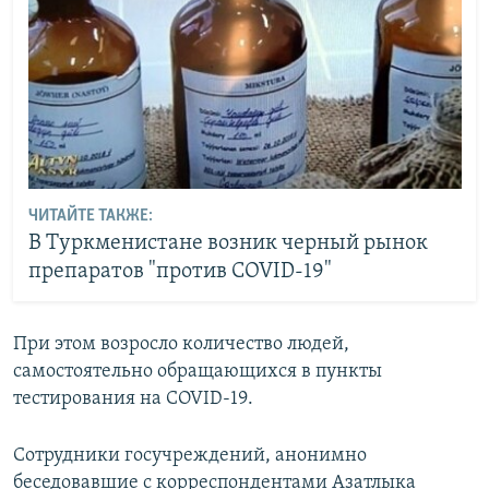
ЧИТАЙТЕ ТАКЖЕ:
В Туркменистане возник черный рынок
препаратов "против COVID-19"
При этом возросло количество людей,
самостоятельно обращающихся в пункты
тестирования на COVID-19.
Сотрудники госучреждений, анонимно
беседовавшие с корреспондентами Азатлыка