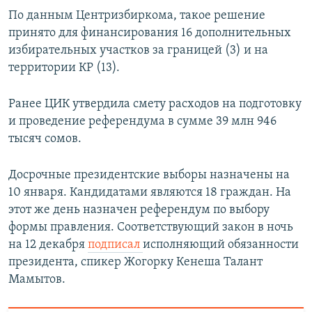
По данным Центризбиркома, такое решение
принято для финансирования 16 дополнительных
избирательных участков за границей (3) и на
территории КР (13).
Ранее ЦИК утвердила смету расходов на подготовку
и проведение референдума в сумме 39 млн 946
тысяч сомов.
Досрочные президентские выборы назначены на
10 января. Кандидатами являются 18 граждан. На
этот же день назначен референдум по выбору
формы правления. Соответствующий закон в ночь
на 12 декабря
подписал
исполняющий обязанности
президента, спикер Жогорку Кенеша Талант
Мамытов.