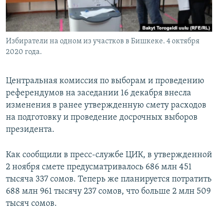
Избиратели на одном из участков в Бишкеке. 4 октября
2020 года.
Центральная комиссия по выборам и проведению
референдумов на заседании 16 декабря внесла
изменения в ранее утвержденную смету расходов
на подготовку и проведение досрочных выборов
президента.
Как сообщили в пресс-службе ЦИК, в утвержденной
2 ноября смете предусматривалось 686 млн 451
тысяча 337 сомов. Теперь же планируется потратить
688 млн 961 тысячу 237 сомов, что больше 2 млн 509
тысяч сомов.