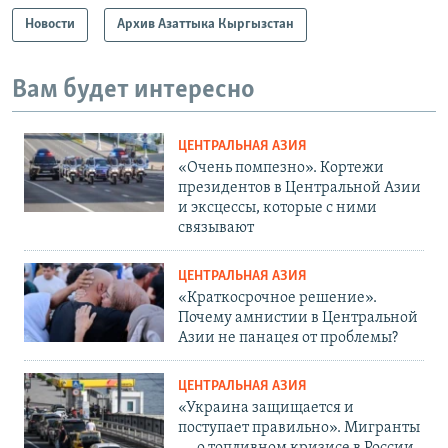
Новости
Архив Азаттыка Кыргызстан
Вам будет интересно
ЦЕНТРАЛЬНАЯ АЗИЯ
«Очень помпезно». Кортежи
президентов в Центральной Азии
и эксцессы, которые с ними
связывают
ЦЕНТРАЛЬНАЯ АЗИЯ
«Краткосрочное решение».
Почему амнистии в Центральной
Азии не панацея от проблемы?
ЦЕНТРАЛЬНАЯ АЗИЯ
«Украина защищается и
поступает правильно». Мигранты