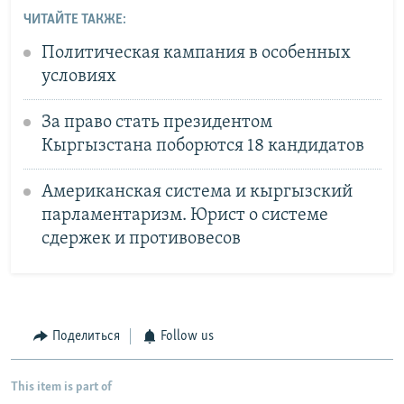
ЧИТАЙТЕ ТАКЖЕ:
Политическая кампания в особенных
условиях
За право стать президентом
Кыргызстана поборются 18 кандидатов
Американская система и кыргызский
парламентаризм. Юрист о системе
сдержек и противовесов
Поделиться
Follow us
This item is part of