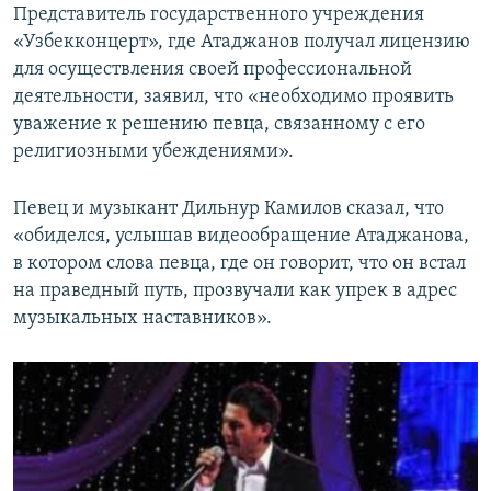
Представитель государственного учреждения
«Узбекконцерт», где Атаджанов получал лицензию
для осуществления своей профессиональной
деятельности, заявил, что «необходимо проявить
уважение к решению певца, связанному с его
религиозными убеждениями».
Певец и музыкант Дильнур Камилов сказал, что
«обиделся, услышав видеообращение Атаджанова,
в котором слова певца, где он говорит, что он встал
на праведный путь, прозвучали как упрек в адрес
музыкальных наставников».