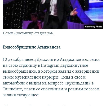
Певец Джахонгир Атаджанов.
Видеообращение Атаджанова
10 декабря певец Джахонгир Атаджанов выложил
на свою страницу в Instagram двухминутное
видеообращение, в котором заявил о завершении
своей музыкальной карьеры. Сидя в своем
автомобиле с видом на медресе «Кукельдаш» в
Ташкенте, певец со спокойным и ровным голосом
заявил следующее: