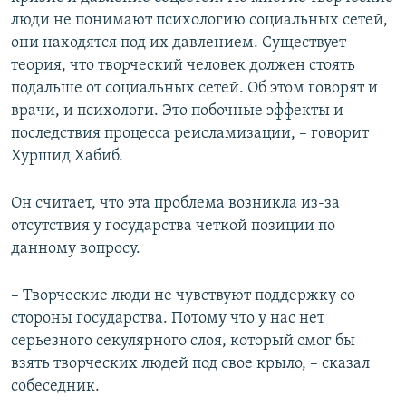
люди не понимают психологию социальных сетей,
они находятся под их давлением. Существует
теория, что творческий человек должен стоять
подальше от социальных сетей. Об этом говорят и
врачи, и психологи. Это побочные эффекты и
последствия процесса реисламизации, – говорит
Хуршид Хабиб.
Он считает, что эта проблема возникла из-за
отсутствия у государства четкой позиции по
данному вопросу.
– Творческие люди не чувствуют поддержку со
стороны государства. Потому что у нас нет
серьезного секулярного слоя, который смог бы
взять творческих людей под свое крыло, – сказал
собеседник.