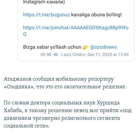
Атаджанов сообщил мобильному репортеру
«Озодлика», что это его окончательное решение.
По словам доктора социальных наук Хуршида
Хабиба, к такому решению певец мог прийти «под
давлением чрезмерно религиозного сегмента
социальной сети».