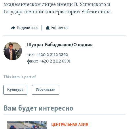
академическом лицее имени В. Успенского и
Государственной консерватории Узбекистана.
Поделиться
Follow us
Шухрат Бабаджанов/Озодлик
тел: +420 2 2112 3392
факс: +420 2 2112 6591
This item is part of
Культура
Узбекистан
Вам будет интересно
ЦЕНТРАЛЬНАЯ АЗИЯ