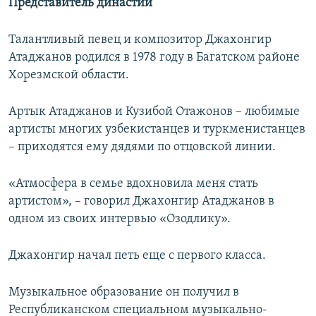
Представитель династии
Талантливый певец и композитор Джахонгир
Атаджанов родился в 1978 году в Багатском районе
Хорезмской области.
Артык Атаджанов и Кузибой Отажонов – любимые
артисты многих узбекистанцев и туркменистанцев
– приходятся ему дядями по отцовской линии.
«Атмосфера в семье вдохновила меня стать
артистом», – говорил Джахонгир Атаджанов в
одном из своих интервью «Озодлику».
Джахонгир начал петь еще с первого класса.
Музыкальное образование он получил в
Республиканском специальном музыкально-