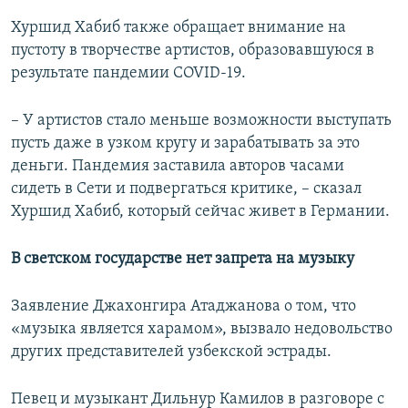
Хуршид Хабиб также обращает внимание на
пустоту в творчестве артистов, образовавшуюся в
результате пандемии COVID-19.
– У артистов стало меньше возможности выступать
пусть даже в узком кругу и зарабатывать за это
деньги. Пандемия заставила авторов часами
сидеть в Сети и подвергаться критике, – сказал
Хуршид Хабиб, который сейчас живет в Германии.
В светском государстве нет запрета на музыку
Заявление Джахонгира Атаджанова о том, что
«музыка является харамом», вызвало недовольство
других представителей узбекской эстрады.
Певец и музыкант Дильнур Камилов в разговоре с