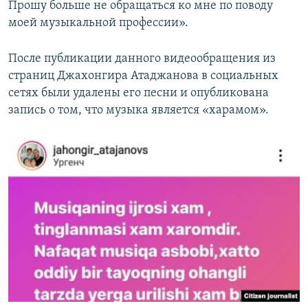
Прошу больше не обращаться ко мне по поводу
моей музыкальной профессии».
После публикации данного видеообращения из
страниц Джахонгира Атаджанова в социальных
сетях были удалены его песни и опубликована
запись о том, что музыка является «харамом».