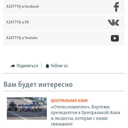
AZATTYQ в Facebook
AZATTYQ в VK
AZATTYQ в Youtube
Поделиться
Follow us
Вам будет интересно
ЦЕНТРАЛЬНАЯ АЗИЯ
«Очень помпезно». Кортежи
президентов в Центральной Азии
и эксцессы, которые с ними
связывают