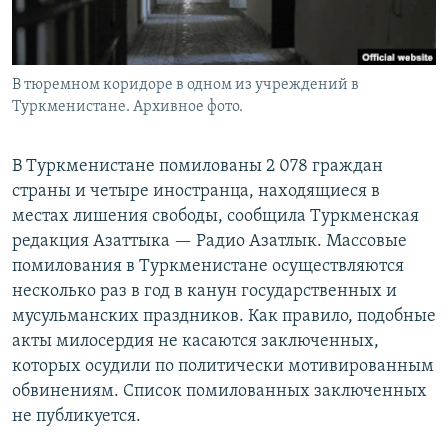
В тюремном коридоре в одном из учреждений в
Туркменистане. Архивное фото.
В Туркменистане помилованы 2 078 граждан
страны и четыре иностранца, находящиеся в
местах лишения свободы, сообщила Туркменская
редакция Азаттыка — Радио Азатлык. Массовые
помилования в Туркменистане осуществляются
несколько раз в год в канун государственных и
мусульманских праздников. Как правило, подобные
акты милосердия не касаются заключенных,
которых осудили по политически мотивированным
обвинениям. Список помилованных заключенных
не публикуется.