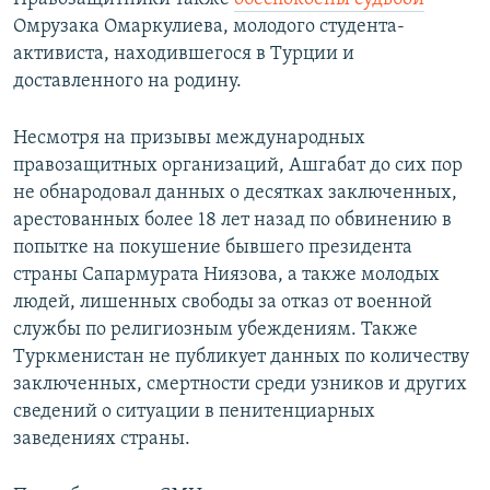
Омрузака Омаркулиева, молодого студента-
активиста, находившегося в Турции и
доставленного на родину.
Несмотря на призывы международных
правозащитных организаций, Ашгабат до сих пор
не обнародовал данных о десятках заключенных,
арестованных более 18 лет назад по обвинению в
попытке на покушение бывшего президента
страны Сапармурата Ниязова, а также молодых
людей, лишенных свободы за отказ от военной
службы по религиозным убеждениям. Также
Туркменистан не публикует данных по количеству
заключенных, смертности среди узников и других
сведений о ситуации в пенитенциарных
заведениях страны.