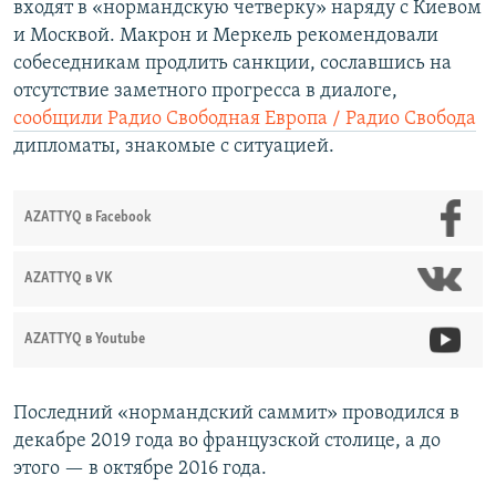
входят в «нормандскую четверку» наряду с Киевом
и Москвой. Макрон и Меркель рекомендовали
собеседникам продлить санкции, сославшись на
отсутствие заметного прогресса в диалоге,
сообщили Радио Свободная Европа / Радио Свобода
дипломаты, знакомые с ситуацией.
AZATTYQ в Facebook
AZATTYQ в VK
AZATTYQ в Youtube
Последний «нормандский саммит» проводился в
декабре 2019 года во французской столице, а до
этого — в октябре 2016 года.