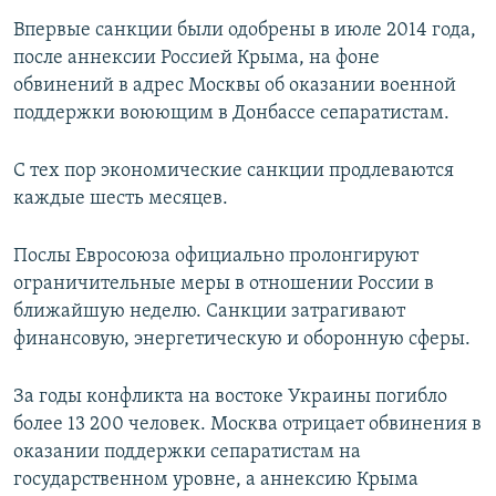
Впервые санкции были одобрены в июле 2014 года,
после аннексии Россией Крыма, на фоне
обвинений в адрес Москвы об оказании военной
поддержки воюющим в Донбассе сепаратистам.
С тех пор экономические санкции продлеваются
каждые шесть месяцев.
Послы Евросоюза официально пролонгируют
ограничительные меры в отношении России в
ближайшую неделю. Санкции затрагивают
финансовую, энергетическую и оборонную сферы.
За годы конфликта на востоке Украины погибло
более 13 200 человек. Москва отрицает обвинения в
оказании поддержки сепаратистам на
государственном уровне, а аннексию Крыма