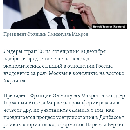
Президент Франции Эммануэль Макрон.
Лидеры стран ЕС на совещании 10 декабря
одобрили продление еще на полгода
экономических санкций в отношении России,
введенных за роль Москвы в конфликте на востоке
Украины.
Президент Франции Эммануэль Макрон и канцлер
Германии Ангела Меркель проинформировали в
четверг других участников саммита о том, как
продвигается процесс урегулирования в Донбассе в
рамках «нормандского формата». Париж и Берлин