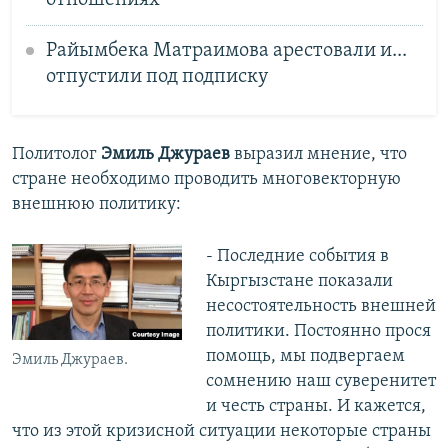
Райымбека Матраимова арестовали и...
отпустили под подписку
Политолог
Эмиль Джураев
выразил мнение, что
стране необходимо проводить многовекторную
внешнюю политику:
- Последние события в
Кыргызстане показали
несостоятельность внешней
политики. Постоянно прося
помощь, мы подвергаем
Эмиль Джураев.
сомнению наш суверенитет
и честь страны. И кажется,
что из этой кризисной ситуации некоторые страны