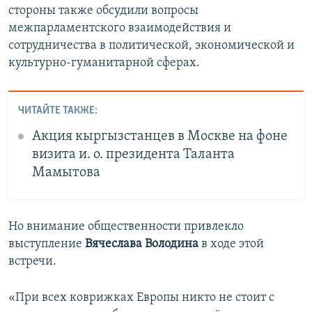
стороны также обсудили вопросы
межпарламентского взаимодействия и
сотрудничества в политической, экономической и
культурно-гуманитарной сферах.
ЧИТАЙТЕ ТАКЖЕ:
Акция кыргызстанцев в Москве на фоне
визита и. о. президента Таланта
Мамытова
Но внимание общественности привлекло
выступление
Вячеслава Володина
в ходе этой
встречи.
«При всех коврижках Европы никто не стоит с