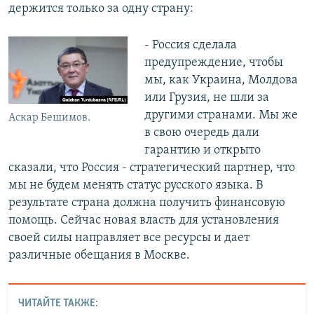
держится только за одну страну:
- Россия сделала
предупреждение, чтобы
мы, как Украина, Молдова
или Грузия, не шли за
другими странами. Мы же
Аскар Бешимов.
в свою очередь дали
гарантию и открыто
сказали, что Россия - стратегический партнер, что
мы не будем менять статус русского языка. В
результате страна должна получить финансовую
помощь. Сейчас новая власть для установления
своей силы направляет все ресурсы и дает
различные обещания в Москве.
ЧИТАЙТЕ ТАКЖЕ: