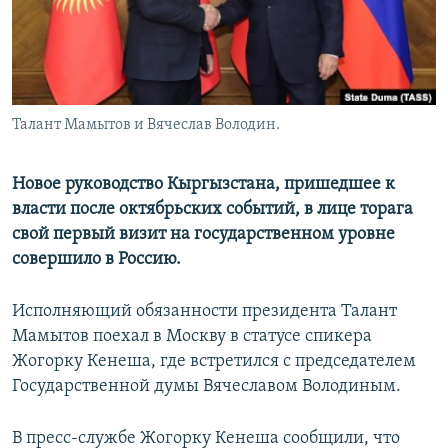
Талант Мамытов и Вячеслав Володин.
Новое руководство Кыргызстана, пришедшее к
власти после октябрьских событий, в лице торага
свой первый визит на государственном уровне
совершило в Россию.
Исполняющий обязанности президента Талант
Мамытов
поехал в Москву в статусе спикера
Жогорку Кенеша, где встретился с председателем
Государственной думы Вячеславом Володиным.
В пресс-службе Жогорку Кенеша сообщили, что