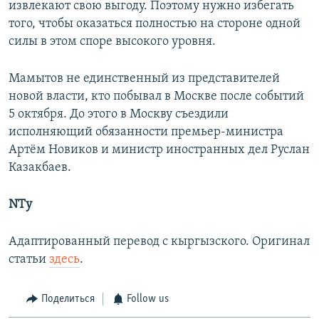
извлекают свою выгоду. Поэтому нужно избегать
того, чтобы оказаться полностью на стороне одной
силы в этом споре высокого уровня.
Мамытов не единственный из представителей
новой власти, кто побывал в Москве после событий
5 октября. До этого в Москву съездили
исполняющий обязанности премьер-министра
Артём Новиков и министр иностранных дел Руслан
Казакбаев.
NTy
Адаптированный перевод с кыргызского. Оригинал
статьи
здесь
.
Поделиться
Follow us