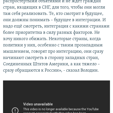
распростертыми объятиями и не ждёт граждан
стран, входящих в СНГ, для того, чтобы они могли
там себя реализовать. Те, кто смотрит в будущее,
они должны понимать – будущее в интеграции. И
надо ещё смотреть, интеграция с какими странами
более приоритетна в силу разных факторов. Не
хочу никого обижать. Некоторые страны, когда
политики у них, особенно с таким прозападным
мышлением, говорят про интеграцию, они сразу
начинают смотреть в сторону западных стран,
Соединенных Штатов Америки, а как тяжело –
сразу обращаются к России», - сказал Володин.