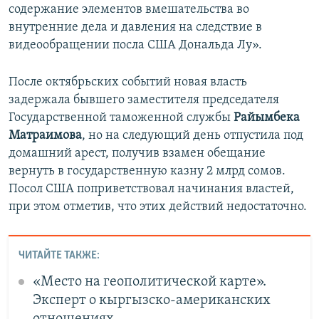
содержание элементов вмешательства во
внутренние дела и давления на следствие в
видеообращении посла США Дональда Лу».
После октябрьских событий новая власть
задержала бывшего заместителя председателя
Государственной таможенной службы
Райымбека
Матраимова
, но на следующий день отпустила под
домашний арест, получив взамен обещание
вернуть в государственную казну 2 млрд сомов.
Посол США поприветствовал начинания властей,
при этом отметив, что этих действий недостаточно.
ЧИТАЙТЕ ТАКЖЕ:
«Место на геополитической карте».
Эксперт о кыргызско-американских
отношениях