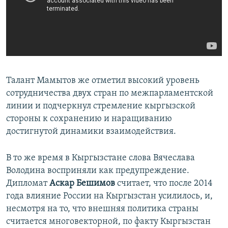
Талант Мамытов же отметил высокий уровень
сотрудничества двух стран по межпарламентской
линии и подчеркнул стремление кыргызской
стороны к сохранению и наращиванию
достигнутой динамики взаимодействия.
В то же время в Кыргызстане слова Вячеслава
Володина восприняли как предупреждение.
Дипломат
Аскар Бешимов
считает, что после 2014
года влияние России на Кыргызстан усилилось, и,
несмотря на то, что внешняя политика страны
считается многовекторной, по факту Кыргызстан