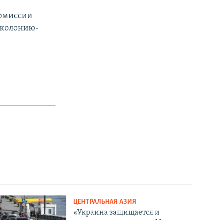
комиссии
 колонию-
ЦЕНТРАЛЬНАЯ АЗИЯ
«Украина защищается и