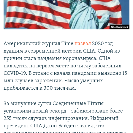
Американский журнал Time
назвал
2020 год
худшим в современной истории США. Одной из
причин стала пандемия коронавируса. США
находятся на первом месте по числу заболевших
COVID-19. В стране с начала пандемии выявлено 15
млн случаев заражений. Число умерших
приближается к 300 тысячам.
За минувшие сутки Соединенные Штаты
установили новый рекорд – зафиксировано более
255 тысяч случаев инфицирования. Избранный
президент США Джон Байден заявил, что