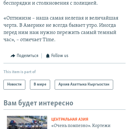
беспорядки и столкновения с полицией.
«Оптимизм – наша самая нелепая и величайшая
черта. В Америке не всегда бывает утро. Иногда
перед ним нам нужно пережить самый темный
час», – отмечает Time.
Поделиться
Follow us
This item is part of
Новости
В мире
Архив Азаттыка Кыргызстан
Вам будет интересно
ЦЕНТРАЛЬНАЯ АЗИЯ
«Очень помпезно». Кортежи