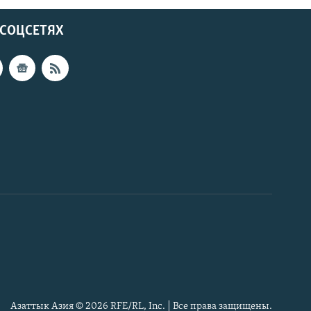
 СОЦСЕТЯХ
Азаттык Азия © 2026 RFE/RL, Inc. | Все права защищены.