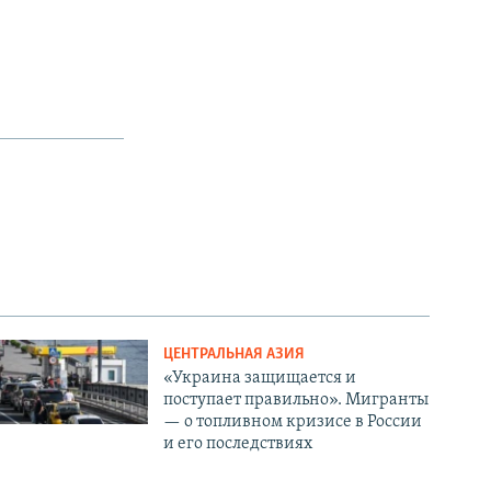
ЦЕНТРАЛЬНАЯ АЗИЯ
«Украина защищается и
поступает правильно». Мигранты
— о топливном кризисе в России
и его последствиях