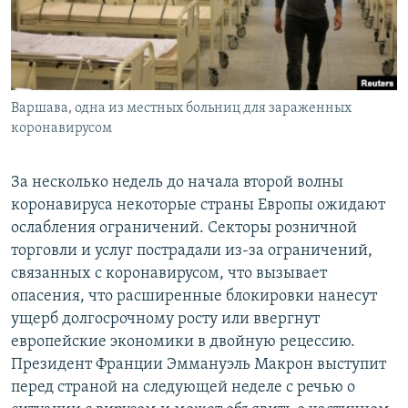
Варшава, одна из местных больниц для зараженных
коронавирусом
За несколько недель до начала второй волны
коронавируса некоторые страны Европы ожидают
ослабления ограничений. Секторы розничной
торговли и услуг пострадали из-за ограничений,
связанных с коронавирусом, что вызывает
опасения, что расширенные блокировки нанесут
ущерб долгосрочному росту или ввергнут
европейские экономики в двойную рецессию.
Президент Франции Эммануэль Макрон выступит
перед страной на следующей неделе с речью о