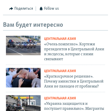
Поделиться
Follow us
Вам будет интересно
ЦЕНТРАЛЬНАЯ АЗИЯ
«Очень помпезно». Кортежи
президентов в Центральной Азии
и эксцессы, которые с ними
связывают
ЦЕНТРАЛЬНАЯ АЗИЯ
«Краткосрочное решение».
Почему амнистии в Центральной
Азии не панацея от проблемы?
ЦЕНТРАЛЬНАЯ АЗИЯ
«Украина защищается и
поступает правильно». Мигранты