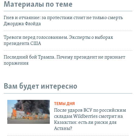
Материалы по теме
Гнев и отчаяние: за протестами стоит не только смерть
Джорджа Флойда
Тревоги перед голосованием. Эксперты о выборах
президента США
Последний бой Трампа. Почему президент не признает
поражения
Вам будет интересно
ТЕМЫ ДНЯ
После ударов ВСУ по российским
складам Wildberries смотрит на
Казахстан: есть ли риски для
Астаны?