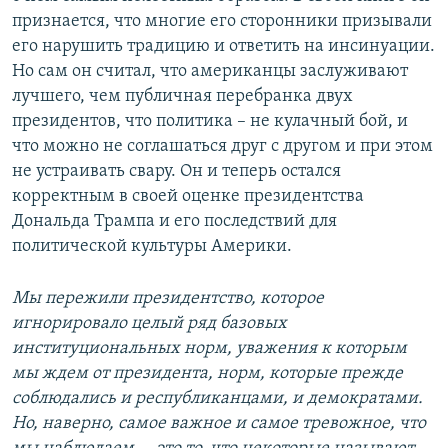
признается, что многие его сторонники призывали
его нарушить традицию и ответить на инсинуации.
Но сам он считал, что американцы заслуживают
лучшего, чем публичная перебранка двух
президентов, что политика – не кулачный бой, и
что можно не соглашаться друг с другом и при этом
не устраивать свару. Он и теперь остался
корректным в своей оценке президентства
Дональда Трампа и его последствий для
политической культуры Америки.
Мы пережили президентство, которое
игнорировало целый ряд базовых
институциональных норм, уважения к которым
мы ждем от президента, норм, которые прежде
соблюдались и республиканцами, и демократами.
Но, наверно, самое важное и самое тревожное, что