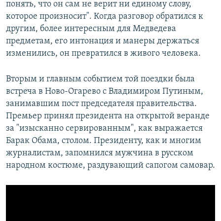
понять, что он сам не верит ни единому слову,
которое произносит". Когда разговор обратился к
другим, более интересным для Медведева
предметам, его интонация и манеры держаться
изменились, он превратился в живого человека.
Вторым и главным событием той поездки была
встреча в Ново-Огарево с Владимиром Путиным,
занимавшим пост председателя правительства.
Премьер принял президента на открытой веранде
за "изысканно сервированным", как выражается
Барак Обама, столом. Президенту, как и многим
журналистам, запомнился мужчина в русском
народном костюме, раздувающий сапогом самовар.