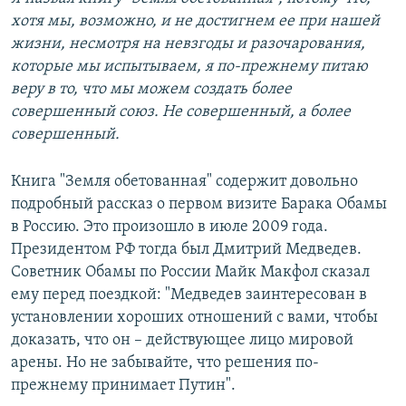
хотя мы, возможно, и не достигнем ее при нашей
жизни, несмотря на невзгоды и разочарования,
которые мы испытываем, я по-прежнему питаю
веру в то, что мы можем создать более
совершенный союз. Не совершенный, а более
совершенный.
Книга "Земля обетованная" содержит довольно
подробный рассказ о первом визите Барака Обамы
в Россию. Это произошло в июле 2009 года.
Президентом РФ тогда был Дмитрий Медведев.
Советник Обамы по России Майк Макфол сказал
ему перед поездкой: "Медведев заинтересован в
установлении хороших отношений с вами, чтобы
доказать, что он – действующее лицо мировой
арены. Но не забывайте, что решения по-
прежнему принимает Путин".