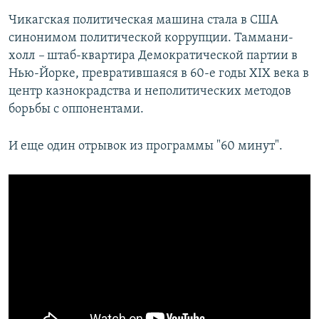
Чикагская политическая машина стала в США
синонимом политической коррупции. Таммани-
холл
–
штаб-квартира Демократической партии в
Нью-Йорке, превратившаяся в 60-е годы XIX века в
центр казнокрадства и неполитических методов
борьбы с оппонентами.
И еще один отрывок из программы "60 минут".