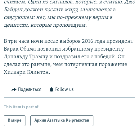
считаем. Один из сигналов, которые, я считаю, Джо
Байден должен послать миру, заключается в
следующем: нет, мы по-прежнему верим в
ценности, которые проповедуем.
В три часа ночи после выборов 2016 года президент
Барак Обама позвонил избранному президенту
Дональду Трампу и поздравил его с победой. Он
сделал это раньше, чем потерпевшая поражение
Хиллари Клинтон.
Поделиться
Follow us
This item is part of
В мире
Архив Азаттыка Кыргызстан