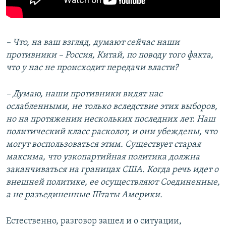
–
Что, на ваш взгляд, думают сейчас наши
противники – Россия, Китай, по поводу того факта,
что у нас не происходит передачи власти?
– Думаю, наши противники видят нас
ослабленными, не только вследствие этих выборов,
но на протяжении нескольких последних лет. Наш
политический класс расколот, и они убеждены, что
могут воспользоваться этим. Существует старая
максима, что узкопартийная политика должна
заканчиваться на границах США. Когда речь идет о
внешней политике, ее осуществляют Соединенные,
а не разъединенные Штаты Америки.
Естественно, разговор зашел и о ситуации,