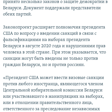
принято несколько законов о защите демократии в
Беларуси. Документ поддержали представители
обеих партий.
Законопроект расширяет полномочия президента
США по вопросу о введении санкций в связи с
фальсификациями на выборах президента
Беларуси в августе 2020 года и нарушениями прав
человека в этой стране. При этом указывается, что
санкции могут быть введены не только против
граждан Беларуси, но и против россиян.
«Президент США может ввести визовые санкции
против любого иностранца, являющегося членом
Центральной избирательной комиссии Беларуси
или участвовавшего в манипуляциях на выборах,
или в отношении правительственного лица,
ответственного за преследование независимых