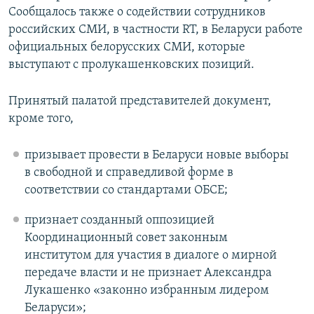
Сообщалось также о содействии сотрудников
российских СМИ, в частности RT, в Беларуси работе
официальных белорусских СМИ, которые
выступают с пролукашенковских позиций.
Принятый палатой представителей документ,
кроме того,
призывает провести в Беларуси новые выборы
в свободной и справедливой форме в
соответствии со стандартами ОБСЕ;
признает созданный оппозицией
Координационный совет законным
институтом для участия в диалоге о мирной
передаче власти и не признает Александра
Лукашенко «законно избранным лидером
Беларуси»;