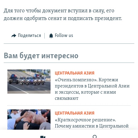
Для того чтобы документ вступил в силу, его
должен одобрить сенат и подписать президент.
Поделиться
Follow us
Вам будет интересно
ЦЕНТРАЛЬНАЯ АЗИЯ
«Очень помпезно». Кортежи
президентов в Центральной Азии
и эксцессы, которые с ними
связывают
ЦЕНТРАЛЬНАЯ АЗИЯ
«Краткосрочное решение».
Почему амнистии в Центральной
Азии не панацея от проблемы?