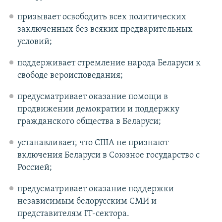
призывает освободить всех политических
заключенных без всяких предварительных
условий;
поддерживает стремление народа Беларуси к
свободе вероисповедания;
предусматривает оказание помощи в
продвижении демократии и поддержку
гражданского общества в Беларуси;
устанавливает, что США не признают
включения Беларуси в Союзное государство с
Россией;
предусматривает оказание поддержки
независимым белорусским СМИ и
представителям IT-сектора.