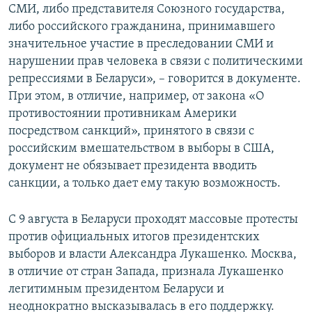
СМИ, либо представителя Союзного государства,
либо российского гражданина, принимавшего
значительное участие в преследовании СМИ и
нарушении прав человека в связи с политическими
репрессиями в Беларуси», – говорится в документе.
При этом, в отличие, например, от закона «О
противостоянии противникам Америки
посредством санкций», принятого в связи с
российским вмешательством в выборы в США,
документ не обязывает президента вводить
санкции, а только дает ему такую возможность.
С 9 августа в Беларуси проходят массовые протесты
против официальных итогов президентских
выборов и власти Александра Лукашенко. Москва,
в отличие от стран Запада, признала Лукашенко
легитимным президентом Беларуси и
неоднократно высказывалась в его поддержку.