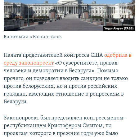
Капитолий в Вашингтоне.
Палата представителей конгресса США
одобрила в
среду законопроект
«О суверенитете, правах
человека и демократии в Беларуси». Помимо
прочего, он позволяет вводить санкции не только
против белорусских, но и против российских
граждан, имеющих отношение к репрессиям в
Беларуси.
Законопроект был представлен конгрессменом-
республиканцем Кристофером Смитом, по
проектам которого в прежние годы уже было