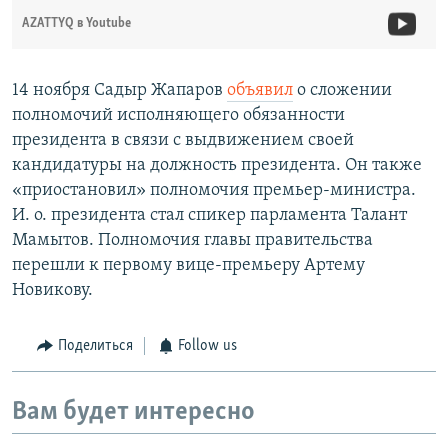
AZATTYQ в Youtube
14 ноября Садыр Жапаров
объявил
о сложении
полномочий исполняющего обязанности
президента в связи с выдвижением своей
кандидатуры на должность президента. Он также
«приостановил» полномочия премьер-министра.
И. о. президента стал спикер парламента Талант
Мамытов. Полномочия главы правительства
перешли к первому вице-премьеру Артему
Новикову.
Поделиться
Follow us
Вам будет интересно