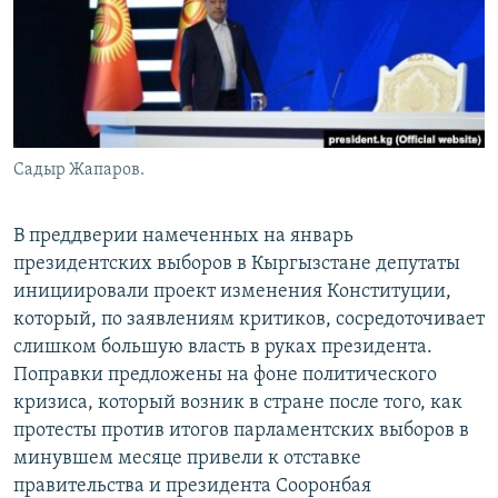
Садыр Жапаров.
В преддверии намеченных на январь
президентских выборов в Кыргызстане депутаты
инициировали проект изменения Конституции,
который, по заявлениям критиков, сосредоточивает
слишком большую власть в руках президента.
Поправки предложены на фоне политического
кризиса, который возник в стране после того, как
протесты против итогов парламентских выборов в
минувшем месяце привели к отставке
правительства и президента Сооронбая