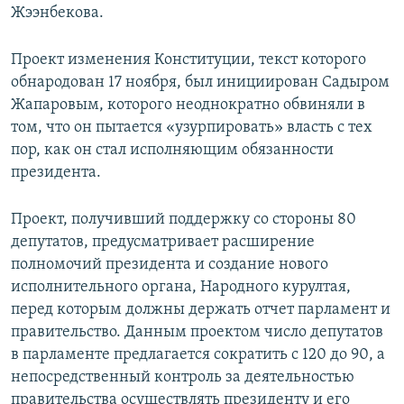
Жээнбекова.
Проект изменения Конституции, текст которого
обнародован 17 ноября, был инициирован Садыром
Жапаровым, которого неоднократно обвиняли в
том, что он пытается «узурпировать» власть с тех
пор, как он стал исполняющим обязанности
президента.
Проект, получивший поддержку со стороны 80
депутатов, предусматривает расширение
полномочий президента и создание нового
исполнительного органа, Народного курултая,
перед которым должны держать отчет парламент и
правительство. Данным проектом число депутатов
в парламенте предлагается сократить с 120 до 90, а
непосредственный контроль за деятельностью
правительства осуществлять президенту и его