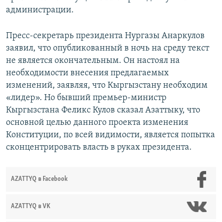
администрации.
Пресс-секретарь президента Нургазы Анаркулов
заявил, что опубликованный в ночь на среду текст
не является окончательным. Он настоял на
необходимости внесения предлагаемых
изменений, заявляя, что Кыргызстану необходим
«лидер». Но бывший премьер-министр
Кыргызстана Феликс Кулов сказал Азаттыку, что
основной целью данного проекта изменения
Конституции, по всей видимости, является попытка
сконцентрировать власть в руках президента.
AZATTYQ в Facebook
AZATTYQ в VK