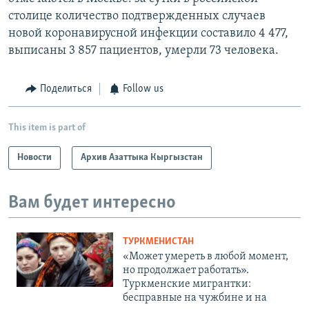
столице количество подтвержденных случаев
новой коронавирусной инфекции составило 4 477,
выписаны 3 857 пациентов, умерли 73 человека.
Поделиться
Follow us
This item is part of
Новости
Архив Азаттыка Кыргызстан
Вам будет интересно
ТУРКМЕНИСТАН
«Может умереть в любой момент,
но продолжает работать».
Туркменские мигрантки:
бесправные на чужбине и на