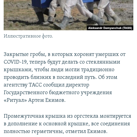
Иллюстративное фото.
Закрытые гробы, в которых хоронят умерших от
COVID-19, теперь будут делать со стеклянными
крышками, чтобы люди могли традиционно
проводить близких в последний путь. Об этом
агентству ТАСС сообщил директор
Государственного бюджетного учреждения
«Ритуал» Артем Екимов.
Промежуточная крышка из оргстекла монтируется
в дополнение к основной крышке, все соединения
полностью герметичны, отметил Екимов.