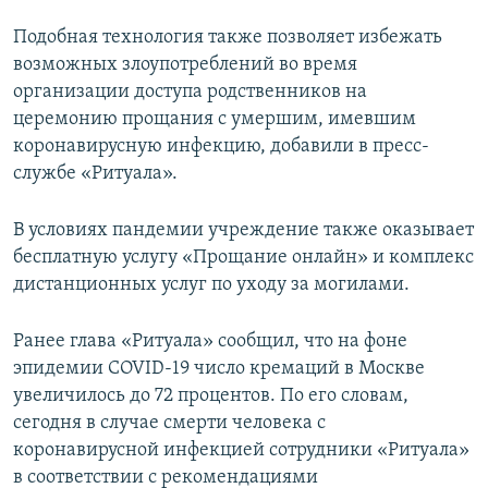
Подобная технология также позволяет избежать
возможных злоупотреблений во время
организации доступа родственников на
церемонию прощания с умершим, имевшим
коронавирусную инфекцию, добавили в пресс-
службе «Ритуала».
В условиях пандемии учреждение также оказывает
бесплатную услугу «Прощание онлайн» и комплекс
дистанционных услуг по уходу за могилами.
Ранее глава «Ритуала» сообщил, что на фоне
эпидемии COVID-19 число кремаций в Москве
увеличилось до 72 процентов. По его словам,
сегодня в случае смерти человека с
коронавирусной инфекцией сотрудники «Ритуала»
в соответствии с рекомендациями