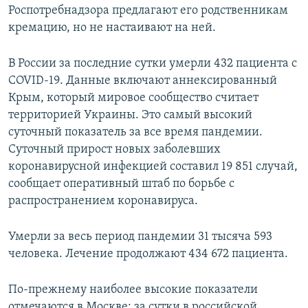
Роспотребнадзора предлагают его родственникам
кремацию, но не настаивают на ней.
В России за последние сутки умерли 432 пациента с
COVID-19. Данные включают аннексированный
Крым, который мировое сообщество считает
территорией Украины. Это самый высокий
суточный показатель за все время пандемии.
Суточный прирост новых заболевших
коронавирусной инфекцией составил 19 851 случай,
сообщает оперативный штаб по борьбе с
распространением коронавируса.
Умерли за весь период пандемии 31 тысяча 593
человека. Лечение продолжают 434 672 пациента.
По-прежнему наиболее высокие показатели
отмечаются в Москве: за сутки в российской