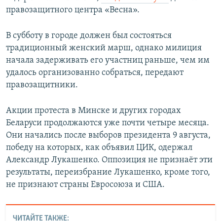
правозащитного центра «Весна».
В субботу в городе должен был состояться
традиционный женский марш, однако милиция
начала задерживать его участниц раньше, чем им
удалось организованно собраться, передают
правозащитники.
Акции протеста в Минске и других городах
Беларуси продолжаются уже почти четыре месяца.
Они начались после выборов президента 9 августа,
победу на которых, как объявил ЦИК, одержал
Александр Лукашенко. Оппозиция не признаёт эти
результаты, переизбрание Лукашенко, кроме того,
не признают страны Евросоюза и США.
ЧИТАЙТЕ ТАКЖЕ: