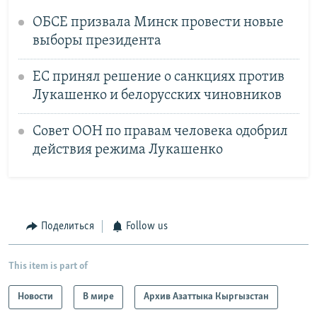
ОБСЕ призвала Минск провести новые
выборы президента
ЕС принял решение о санкциях против
Лукашенко и белорусских чиновников
Совет ООН по правам человека одобрил
действия режима Лукашенко
Поделиться
Follow us
This item is part of
Новости
В мире
Архив Азаттыка Кыргызстан