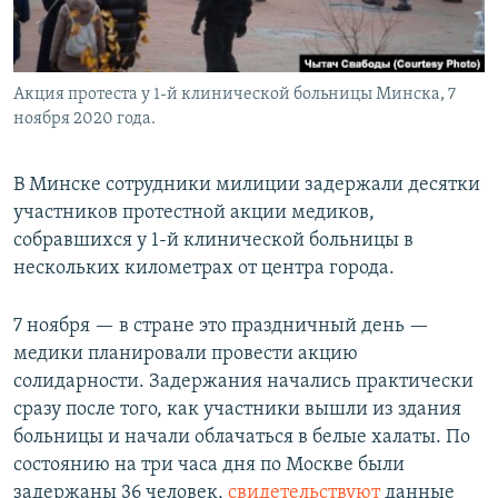
Акция протеста у 1-й клинической больницы Минска, 7
ноября 2020 года.
В Минске сотрудники милиции задержали десятки
участников протестной акции медиков,
собравшихся у 1-й клинической больницы в
нескольких километрах от центра города.
7 ноября — в стране это праздничный день —
медики планировали провести акцию
солидарности. Задержания начались практически
сразу после того, как участники вышли из здания
больницы и начали облачаться в белые халаты. По
состоянию на три часа дня по Москве были
задержаны 36 человек,
свидетельствуют
данные