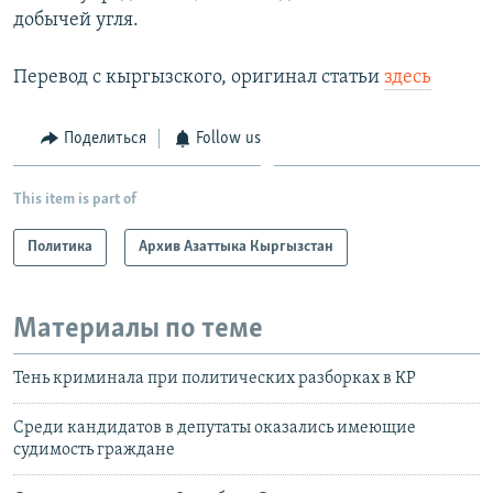
добычей угля.
Перевод с кыргызского, оригинал статьи
здесь
Поделиться
Follow us
This item is part of
Политика
Архив Азаттыка Кыргызстан
Материалы по теме
Тень криминала при политических разборках в КР
Среди кандидатов в депутаты оказались имеющие
судимость граждане