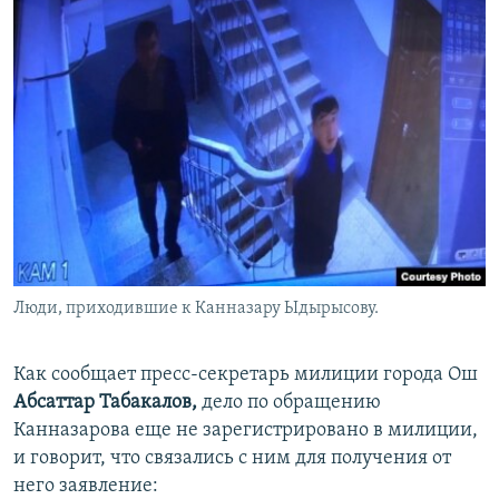
Люди, приходившие к Канназару Ыдырысову.
Как сообщает пресс-секретарь милиции города Ош
Абсаттар Табакалов,
дело по обращению
Канназарова еще не зарегистрировано в милиции,
и говорит, что связались с ним для получения от
него заявление: