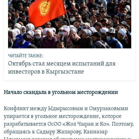
ЧИТАЙТЕ ТАКЖЕ:
Октябрь стал месяцем испытаний для
инвесторов в Кыргызстане
Начало скандала в угольном месторождении
Конфликт между Ыдырысовым и Омурзаковыми
упирается в угольное месторождение, которое
разрабатывается ОсОО «Жол Чырак и Ко». Поэтому,
обращаясь к Садыру Жапарову, Канназар