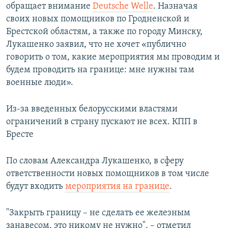
обращает внимание
Deutsche Welle
. Назначая
своих новых помощников по Гродненской и
Брестской областям, а также по городу Минску,
Лукашенко заявил, что не хочет «публично
говорить о том, какие мероприятия мы проводим и
будем проводить на границе: мне нужны там
военные люди».
Из-за введенных белорусскими властями
ограничений в страну пускают не всех. КПП в
Бресте
По словам Александра Лукашенко, в сферу
ответственности новых помощников в том числе
будут входить
мероприятия на границе
.
"Закрыть границу – не сделать ее железным
занавесом, это никому не нужно", – отметил