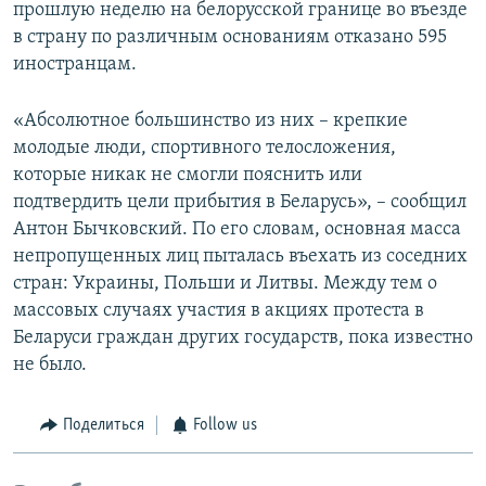
прошлую неделю на белорусской границе во въезде
в страну по различным основаниям отказано 595
иностранцам.
«Абсолютное большинство из них – крепкие
молодые люди, спортивного телосложения,
которые никак не смогли пояснить или
подтвердить цели прибытия в Беларусь», – сообщил
Антон Бычковский. По его словам, основная масса
непропущенных лиц пыталась въехать из соседних
стран: Украины, Польши и Литвы. Между тем о
массовых случаях участия в акциях протеста в
Беларуси граждан других государств, пока известно
не было.
Поделиться
Follow us