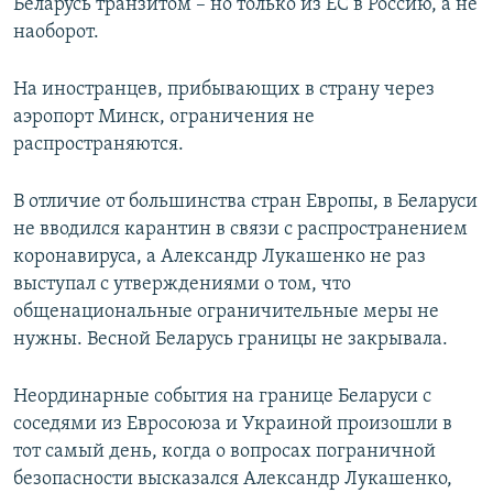
Беларусь транзитом – но только из ЕС в Россию, а не
наоборот.
На иностранцев, прибывающих в страну через
аэропорт Минск, ограничения не
распространяются.
В отличие от большинства стран Европы, в Беларуси
не вводился карантин в связи с распространением
коронавируса, а Александр Лукашенко не раз
выступал с утверждениями о том, что
общенациональные ограничительные меры не
нужны. Весной Беларусь границы не закрывала.
Неординарные события на границе Беларуси с
соседями из Евросоюза и Украиной произошли в
тот самый день, когда о вопросах пограничной
безопасности высказался Александр Лукашенко,