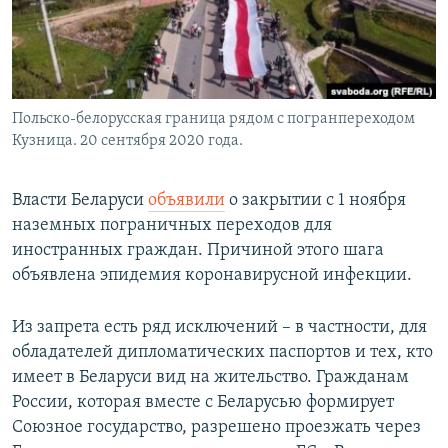
Польско-белорусская граница рядом с погранпереходом
Кузница. 20 сентября 2020 года.
Власти Беларуси
объявили
о закрытии с 1 ноября
наземных пограничных переходов для
иностранных граждан. Причиной этого шага
объявлена эпидемия коронавирусной инфекции.
Из запрета есть ряд исключений – в частности, для
обладателей дипломатических паспортов и тех, кто
имеет в Беларуси вид на жительство. Гражданам
России, которая вместе с Беларусью формирует
Союзное государство, разрешено проезжать через