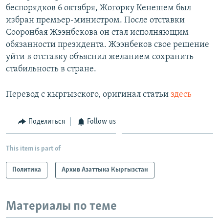
беспорядков 6 октября, Жогорку Кенешем был
избран премьер-министром. После отставки
Сооронбая Жээнбекова он стал исполняющим
обязанности президента. Жээнбеков свое решение
уйти в отставку объяснил желанием сохранить
стабильность в стране.
Перевод с кыргызского, оригинал статьи
здесь
Поделиться
Follow us
This item is part of
Политика
Архив Азаттыка Кыргызстан
Материалы по теме