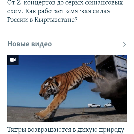
От Z-концертов до серых финансовых
схем. Как работает «мягкая сила»
России в Кыргызстане?
Новые видео
Тигры возвращаются в дикую природу