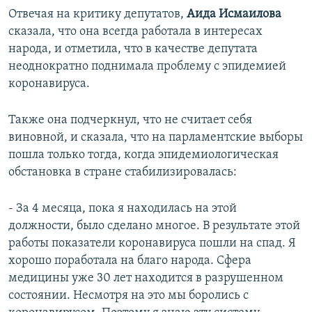
Отвечая на критику депутатов,
Аида Исмаилова
сказала, что она всегда работала в интересах
народа, и отметила, что в качестве депутата
неоднократно поднимала проблему с эпидемией
коронавируса.
Также она подчеркнул, что не считает себя
виновной, и сказала, что на парламентские выборы
пошла только тогда, когда эпидемиологическая
обстановка в стране стабилизировалась:
- За 4 месяца, пока я находилась на этой
должности, было сделано многое. В результате этой
работы показатели коронавируса пошли на спад. Я
хорошо поработала на благо народа. Сфера
медицины уже 30 лет находится в разрушенном
состоянии. Несмотря на это мы боролись с