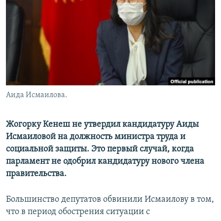
Аида Исмаилова.
Жогорку Кенеш не утвердил кандидатуру Аиды
Исмаиловой на должность министра труда и
социальной защиты. Это первый случай, когда
парламент не одобрил кандидатуру нового члена
правительства.
Большинство депутатов обвинили Исмаилову в том,
что в период обострения ситуации с