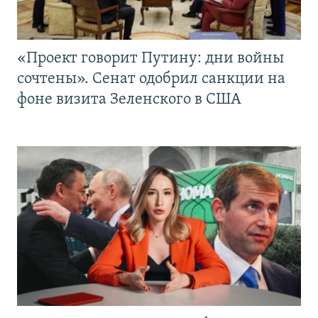
«Проект говорит Путину: дни войны
сочтены». Сенат одобрил санкции на
фоне визита Зеленского в США