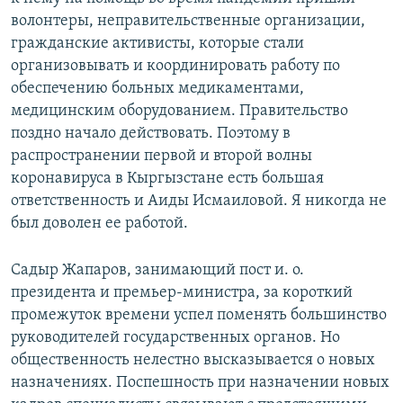
волонтеры, неправительственные организации,
гражданские активисты, которые стали
организовывать и координировать работу по
обеспечению больных медикаментами,
медицинским оборудованием. Правительство
поздно начало действовать. Поэтому в
распространении первой и второй волны
коронавируса в Кыргызстане есть большая
ответственность и Аиды Исмаиловой. Я никогда не
был доволен ее работой.
Садыр Жапаров, занимающий пост и. о.
президента и премьер-министра, за короткий
промежуток времени успел поменять большинство
руководителей государственных органов. Но
общественность нелестно высказывается о новых
назначениях. Поспешность при назначении новых