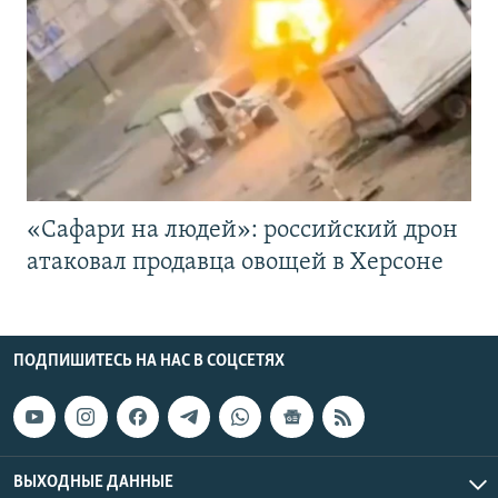
«Cафари на людей»: российский дрон
атаковал продавца овощей в Херсоне
ПОДПИШИТЕСЬ НА НАС В СОЦСЕТЯХ
ВЫХОДНЫЕ ДАННЫЕ