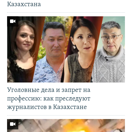
Казахстана
Уголовные дела и запрет на
профессию: как преследуют
журналистов в Казахстане