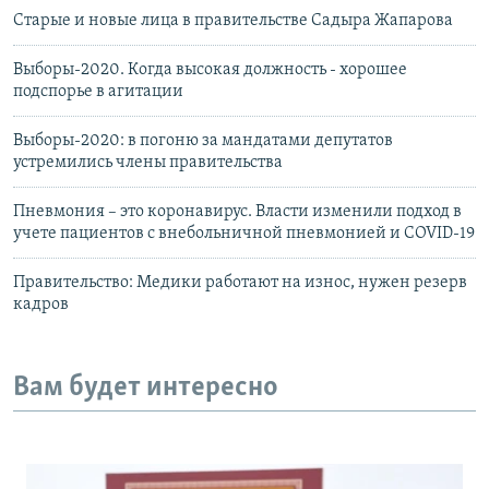
Старые и новые лица в правительстве Садыра Жапарова
Выборы-2020. Когда высокая должность - хорошее
подспорье в агитации
Выборы-2020: в погоню за мандатами депутатов
устремились члены правительства
Пневмония – это коронавирус. Власти изменили подход в
учете пациентов с внебольничной пневмонией и COVID-19
Правительство: Медики работают на износ, нужен резерв
кадров
Вам будет интересно