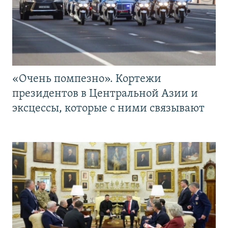
«Очень помпезно». Кортежи
президентов в Центральной Азии и
эксцессы, которые с ними связывают