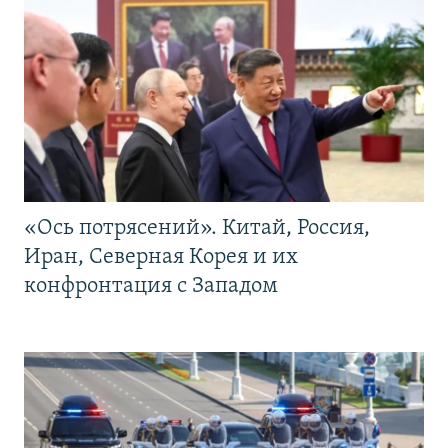
«Ось потрясений». Китай, Россия,
Иран, Северная Корея и их
конфронтация с Западом