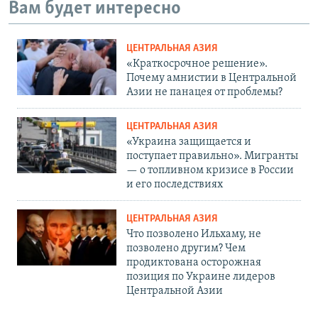
Вам будет интересно
ЦЕНТРАЛЬНАЯ АЗИЯ
«Краткосрочное решение».
Почему амнистии в Центральной
Азии не панацея от проблемы?
ЦЕНТРАЛЬНАЯ АЗИЯ
«Украина защищается и
поступает правильно». Мигранты
— о топливном кризисе в России
и его последствиях
ЦЕНТРАЛЬНАЯ АЗИЯ
Что позволено Ильхаму, не
позволено другим? Чем
продиктована осторожная
позиция по Украине лидеров
Центральной Азии