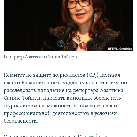
Репортер Азаттыка Сания Тойкен.
Комитет по защите журналистов (CPJ) призвал
власти Казахстана незамедлительно и тщательно
расследовать нападение на репортера Азаттыка
Санию Тойкен, наказать виновных обеспечить
журналистам возможность заниматься своей
профессиональной деятельностью в условиях
безопасности.