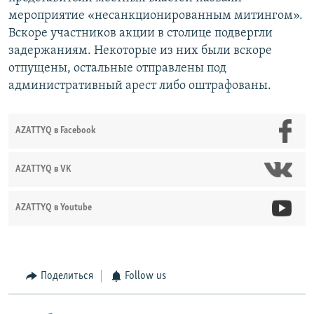
мероприятие «несанкционированным митингом».
Вскоре участников акции в столице подвергли
задержаниям. Некоторые из них были вскоре
отпущены, остальные отправлены под
административный арест либо оштрафованы.
AZATTYQ в Facebook
AZATTYQ в VK
AZATTYQ в Youtube
Поделиться
Follow us