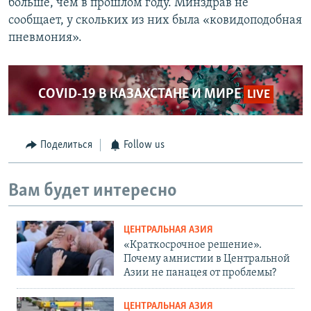
больше, чем в прошлом году. Минздрав не
сообщает, у скольких из них была «ковидоподобная
пневмония».
COVID-19 В КАЗАХСТАНЕ И МИРЕ
LIVE
Поделиться
Follow us
Вам будет интересно
ЦЕНТРАЛЬНАЯ АЗИЯ
«Краткосрочное решение».
Почему амнистии в Центральной
Азии не панацея от проблемы?
ЦЕНТРАЛЬНАЯ АЗИЯ