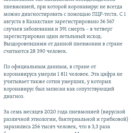
пневмонией, при которой коронавирус не всегда
можно диагностировать с помощью ПЦР-теста. С 1
августа в Казахстане зарегистрировано 36 567
случаев заболевания и 391 смерть – в четверг
зарегистрирован один летальный исход.
Выздоровевшими от данной пневмонии в стране
считаются 28 390 человек.
По официальным данным, в стране от
коронавируса умерли 1 811 человек. Эта цифра не
учитывает также сотни умерших, у которых
коронавирус был записан как сопутствующий
диагноз.
За семь месяцев 2020 года пневмонией (вирусной
различной этиологии, бактериальной и грибковой)
заразились 256 тысяч человек, что в 3,3 раза