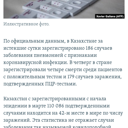
Иллюстративное фото.
По официальным данным, в Казахстане за
истекшие сутки зарегистрировано 186 случаев
заболевания пневмонией с признаками
коронавирусной инфекции. В четверг в стране
зарегистрировали четыре смерти среди пациентов
с положительным тестом и 179 случаев заражения,
подтвержденных ПЦР-тестами.
Казахстан с зарегистрированными с начала
эпидемии в марте 110 086 подтвержденными
случаями находится на 42-м месте в мире по числу
заражений. Эта статистика не отражает случаи
заболевания так называемой ковидоподобной