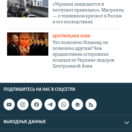
«Украина защищается и
поступает правильно». Мигранты
— о топливном кризисе в России
и его последствиях
ЦЕНТРАЛЬНАЯ АЗИЯ
Что позволено Ильхаму, не
позволено другим? Чем
продиктована осторожная
позиция по Украине лидеров
Центральной Азии
ПОДПИШИТЕСЬ НА НАС В СОЦСЕТЯХ
ВЫХОДНЫЕ ДАННЫЕ